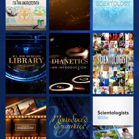
ΕΞΕΡΕΥΝΗΣΤΕ ΤΗ
ΕΞΕΡΕΥΝΗΣΤΕ ΤΗ
ΠΑΡΑΚΟΛΟΥΘΗΣΤΕ
ΣΕΙΡΑ
ΣΕΙΡΑ
ΕΞΕΡΕΥΝΗΣΤΕ ΤΗ
ΠΑΡΑΚΟΛΟΥΘΗΣΤΕ
ΕΞΕΡΕΥΝΗΣΤΕ ΤΗ
ΣΕΙΡΑ
ΣΕΙΡΑ