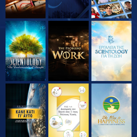
ΕΞΕΡΕΥΝΗΣΤΕ ΤΗ
ΕΞΕΡΕΥΝΗΣΤΕ ΤΗ
ΕΞΕΡΕΥΝΗΣΤΕ ΤΗ
ΣΕΙΡΑ
ΣΕΙΡΑ
ΣΕΙΡΑ
ΠΑΡΑΚΟΛΟΥΘΗΣΤΕ
ΠΑΡΑΚΟΛΟΥΘΗΣΤΕ
ΠΑΡΑΚΟΛΟΥΘΗΣΤΕ