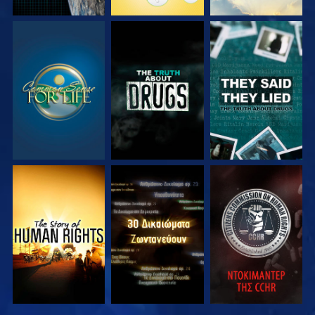
ΠΑΡΑΚΟΛΟΥΘΗΣΤΕ
ΠΑΡΑΚΟΛΟΥΘΗΣΤΕ
ΠΑΡΑΚΟΛΟΥΘΗΣΤΕ
ΠΑΡΑΚΟΛΟΥΘΗΣΤΕ
ΠΑΡΑΚΟΛΟΥΘΗΣΤΕ
ΠΑΡΑΚΟΛΟΥΘΗΣΤΕ