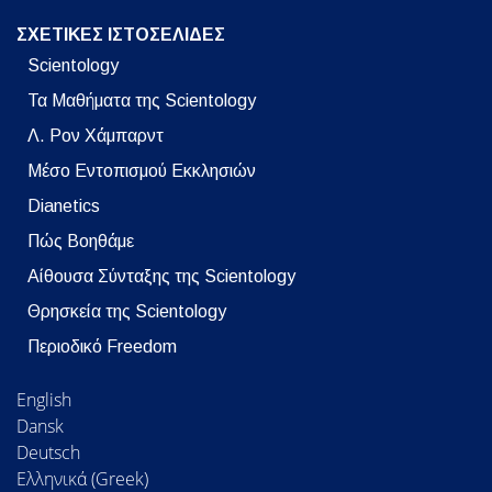
ΣΧΕΤΙΚΕΣ ΙΣΤΟΣΕΛΙΔΕΣ
Scientology
Τα Μαθήματα της Scientology
Λ. Ρον Χάμπαρντ
Μέσο Εντοπισμού Εκκλησιών
Dianetics
Πώς Βοηθάμε
Αίθουσα Σύνταξης της Scientology
Θρησκεία της Scientology
Περιοδικό Freedom
English
Dansk
Deutsch
Ελληνικά (Greek)