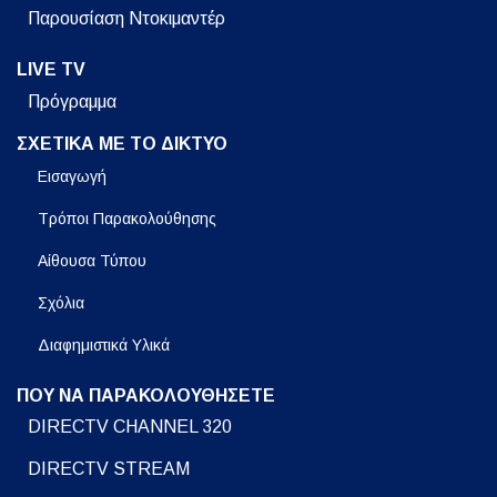
Παρουσίαση Ντοκιμαντέρ
LIVE TV
Πρόγραμμα
ΣΧΕΤΙΚΑ ΜΕ ΤΟ ΔΙΚΤΥΟ
Εισαγωγή
Τρόποι Παρακολούθησης
Αίθουσα Τύπου
Σχόλια
Διαφημιστικά Υλικά
ΠΟΥ ΝΑ ΠΑΡΑΚΟΛΟΥΘΗΣΕΤΕ
DIRECTV CHANNEL 320
DIRECTV STREAM