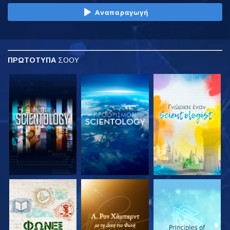
Αναπαραγωγή
ΠΡΩΤΟΤΥΠΑ
ΣΟΟΥ
ΕΞΕΡΕΥΝΗΣΤΕ ΤΗ
ΕΞΕΡΕΥΝΗΣΤΕ ΤΗ
ΕΞΕΡΕΥΝΗΣΤΕ ΤΗ
ΣΕΙΡΑ
ΣΕΙΡΑ
ΣΕΙΡΑ