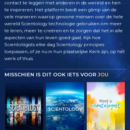
contact te leggen met anderen in de wereld en hen
te inspireren. Het platform biedt een glimp van de
vele manieren waarop gewone mensen over de hele
wereld Scientology technologie gebruiken om meer
te leren, meer te creëren en te zorgen dat het in alle
aspecten van hun leven goed gaat. Kijk hoe
Scientologists elke dag Scientology principes
toepassen, of ze nu in hun plaatselijke Kerk zijn, op het
werk of thuis.
MISSCHIEN IS DIT OOK IETS VOOR
JOU