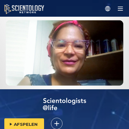
AFSPELEN