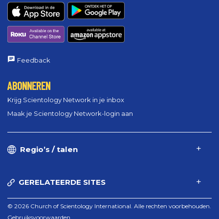
Feedback
ABONNEREN
Krijg Scientology Network in je inbox
Maak je Scientology Network-login aan
Regio’s / talen
GERELATEERDE SITES
© 2026 Church of Scientology International. Alle rechten voorbehouden.
Gebruiksvoorwaarden