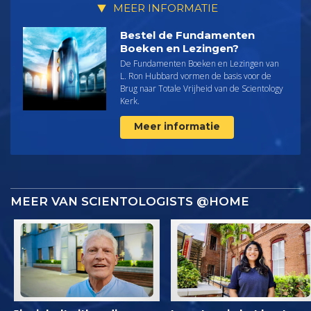
MEER INFORMATIE
Bestel de Fundamenten
Boeken en Lezingen?
De Fundamenten Boeken en Lezingen van
L. Ron Hubbard vormen de basis voor de
Brug naar Totale Vrijheid van de Scientology
Kerk.
Meer informatie
MEER VAN SCIENTOLOGISTS @HOME