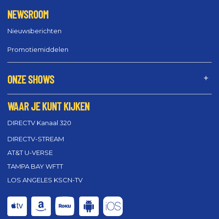
NEWSROOM
Nieuwsberichten
Promotiemiddelen
ONZE SHOWS
WAAR JE KUNT KIJKEN
DIRECTV Kanaal 320
DIRECTV-STREAM
AT&T U-VERSE
TAMPA BAY WFTT
LOS ANGELES KSCN-TV