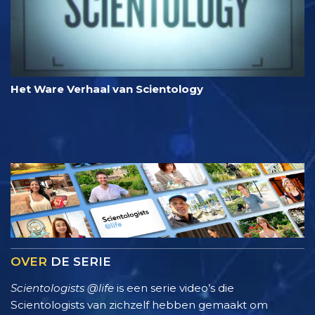
Het Ware Verhaal van Scientology
OVER
DE SERIE
Scientologists @life
is een serie video’s die
Scientologists van zichzelf hebben gemaakt om