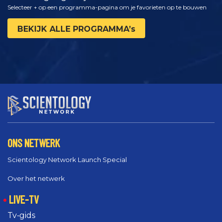
Selecteer + op een programma-pagina om je favorieten op te bouwen
BEKIJK ALLE PROGRAMMA’s
ONS NETWERK
Scientology Network Launch Special
Over het netwerk
LIVE-TV
Tv‑gids