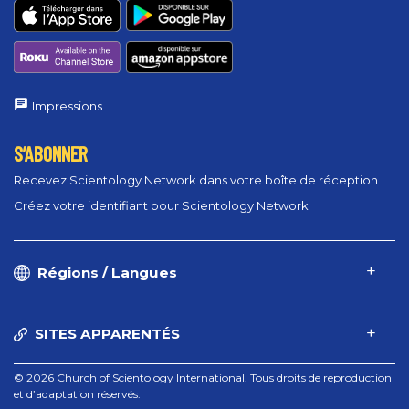
Impressions
S’ABONNER
Recevez Scientology Network dans votre boîte de réception
Créez votre identifiant pour Scientology Network
Régions / Langues
SITES APPARENTÉS
© 2026 Church of Scientology International. Tous droits de reproduction
et d’adaptation réservés.