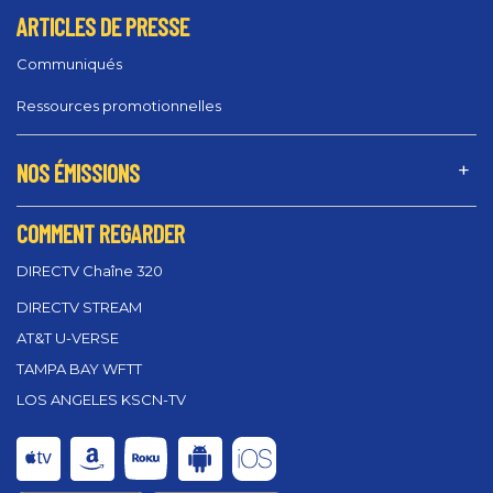
ARTICLES DE PRESSE
Communiqués
Ressources promotionnelles
NOS ÉMISSIONS
COMMENT REGARDER
DIRECTV Chaîne 320
DIRECTV STREAM
AT&T U-VERSE
TAMPA BAY WFTT
LOS ANGELES KSCN-TV