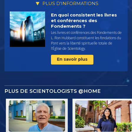
PLUS D’INFORMATIONS
En quoi consistent les livres
et conférences des
Fondements ?
Les livres et conférences des Fondements de
L. Ron Hubbard constituent les fondations du
Pont vers la liberté spirituelle totale de
l’Église de Scientology.
En savoir plus
PLUS DE SCIENTOLOGISTS @HOME