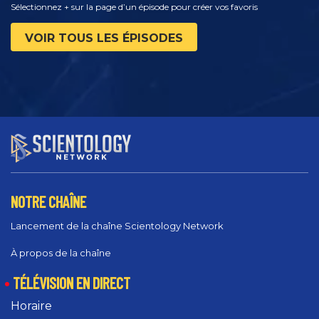
Sélectionnez + sur la page d’un épisode pour créer vos favoris
VOIR TOUS LES ÉPISODES
NOTRE CHAÎNE
Lancement de la chaîne Scientology Network
À propos de la chaîne
TÉLÉVISION EN DIRECT
Horaire