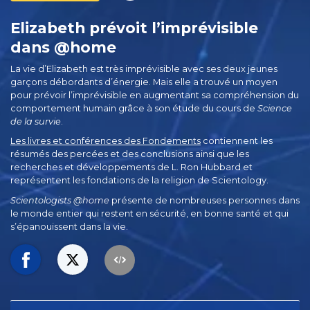
Elizabeth prévoit l’imprévisible
dans @home
La vie d’Elizabeth est très imprévisible avec ses deux jeunes
garçons débordants d’énergie. Mais elle a trouvé un moyen
pour prévoir l’imprévisible en augmentant sa compréhension du
comportement humain grâce à son étude du cours de
Science
de la survie
.
Les livres et conférences des Fondements
contiennent les
résumés des percées et des conclusions ainsi que les
recherches et développements de L. Ron Hubbard et
représentent les fondations de la religion de Scientology.
Scientologists @home
présente de nombreuses personnes dans
le monde entier qui restent en sécurité, en bonne santé et qui
s’épanouissent dans la vie.