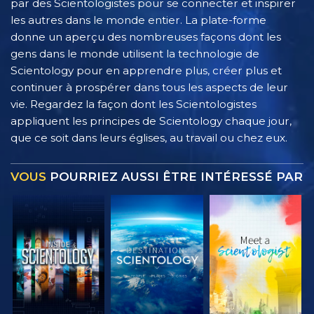
par des Scientologistes pour se connecter et inspirer
les autres dans le monde entier. La plate-forme
donne un aperçu des nombreuses façons dont les
gens dans le monde utilisent la technologie de
Scientology pour en apprendre plus, créer plus et
continuer à prospérer dans tous les aspects de leur
vie. Regardez la façon dont les Scientologistes
appliquent les principes de Scientology chaque jour,
que ce soit dans leurs églises, au travail ou chez eux.
VOUS
POURRIEZ AUSSI ÊTRE INTÉRESSÉ PAR