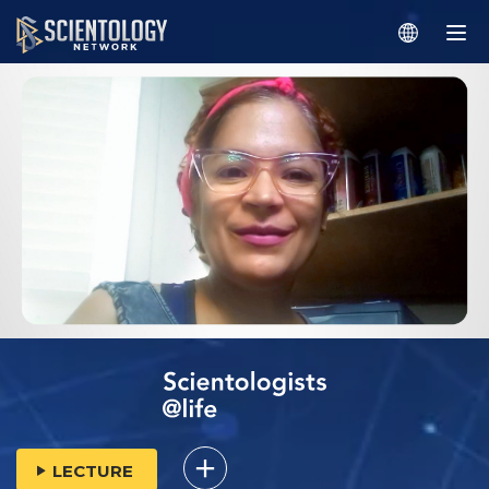
LECTURE