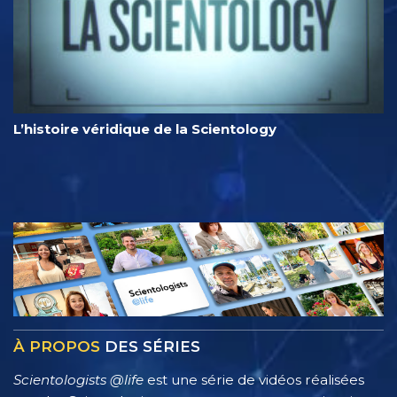
L’histoire véridique de la Scientology
À PROPOS
DES SÉRIES
Scientologists @life
est une série de vidéos réalisées