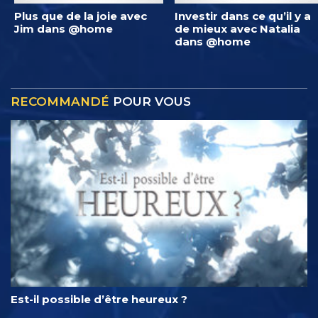
Plus que de la joie avec
Investir dans ce qu’il y a
Jim dans @home
de mieux avec Natalia
dans @home
RECOMMANDÉ
POUR VOUS
Est-il possible d’être heureux ?