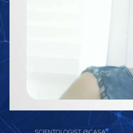
SCIENTOLOGIST @CASA