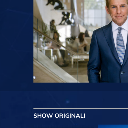
SHOW
ORIGINALI