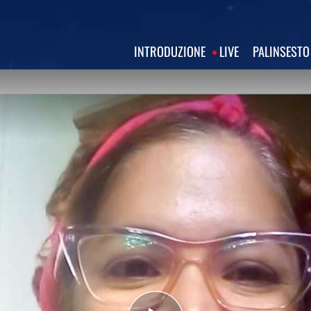
INTRODUZIONE
LIVE
PALINSESTO