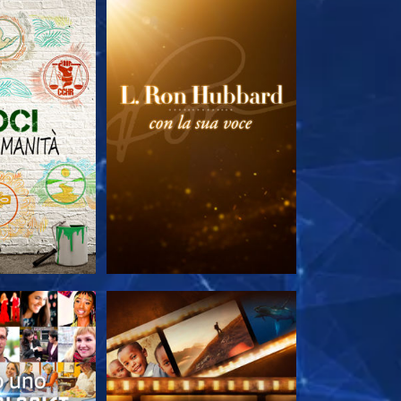
LE SERIE
ESPLORA LE SERIE