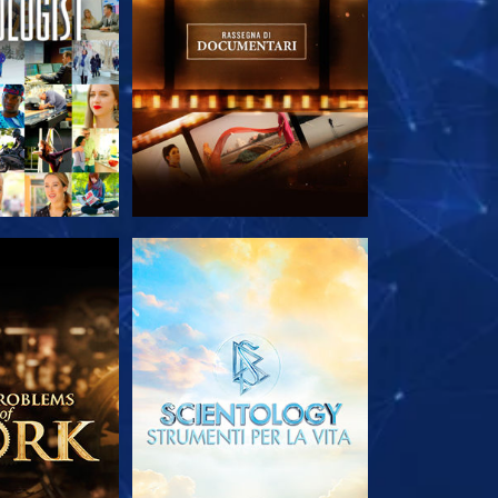
LE SERIE
ESPLORA LE SERIE