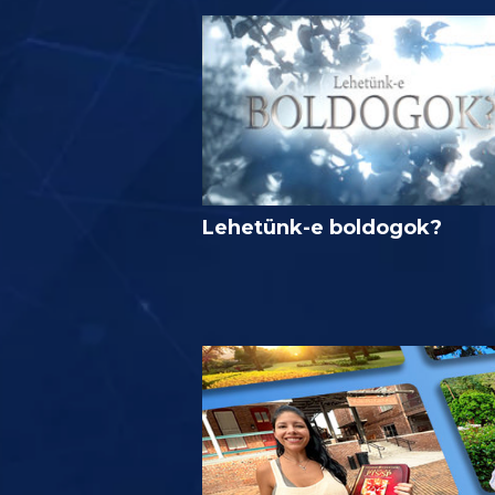
Lehetünk-e boldogok?