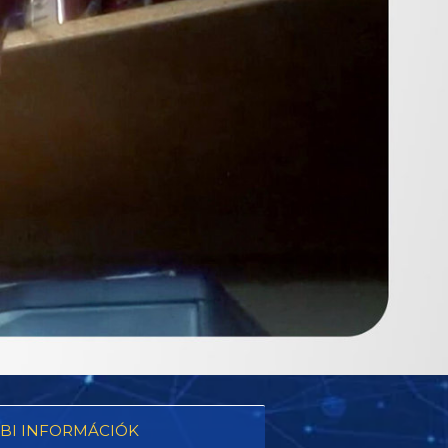
BI INFORMÁCIÓK