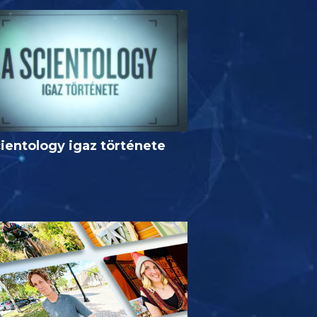
ientology igaz története