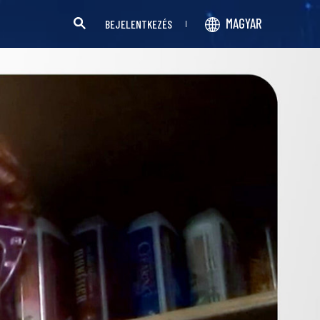
MAGYAR
BEJELENTKEZÉS