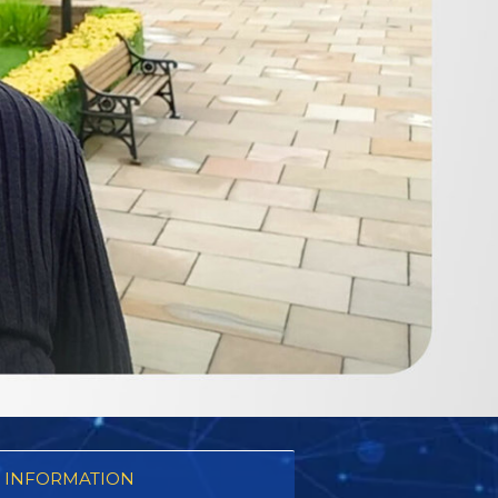
 INFORMATION