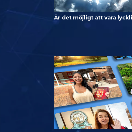
Är det möjligt att vara lyckl