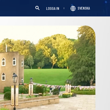
SVENSKA
LOGGA IN