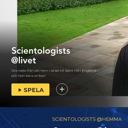
Ora reste från sitt hem i Israel till Saint Hill i England –
och hon bara strålar!
SPELA
SCIENTOLOGISTS @HEMMA