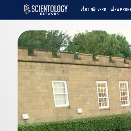
VÅRT NÄTVERK
VÅRA PROG