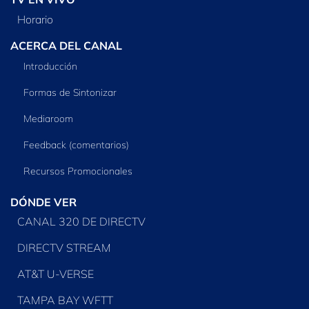
Horario
ACERCA DEL CANAL
Introducción
Formas de Sintonizar
Mediaroom
Feedback (comentarios)
Recursos Promocionales
DÓNDE VER
CANAL 320 DE DIRECTV
DIRECTV STREAM
AT&T U-VERSE
TAMPA BAY WFTT