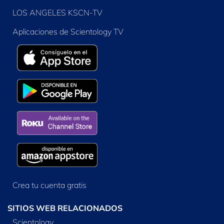
LOS ANGELES KSCN-TV
Aplicaciones de Scientology TV
Crea tu cuenta gratis
SITIOS WEB RELACIONADOS
Scientology