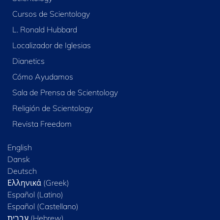
Cursos de Scientology
L. Ronald Hubbard
Localizador de Iglesias
Dianetics
Cómo Ayudamos
Sala de Prensa de Scientology
Religión de Scientology
Revista Freedom
English
Dansk
Deutsch
Ελληνικά (Greek)
Español (Latino)
Español (Castellano)