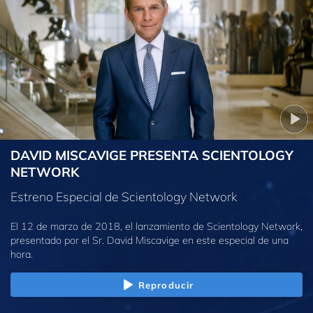
DAVID MISCAVIGE PRESENTA SCIENTOLOGY
NETWORK
Estreno Especial de Scientology Network
El 12 de marzo de 2018, el lanzamiento de Scientology Network,
presentado por el Sr. David Miscavige en este especial de una
hora.
Reproducir