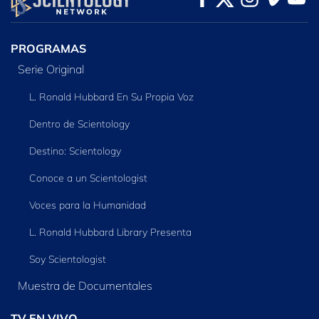
SERIES
PROGRAMAS
Serie Original
L. Ronald Hubbard En Su Propia Voz
Dentro de Scientology
Destino: Scientology
Conoce a un Scientologist
Voces para la Humanidad
L. Ronald Hubbard Library Presenta
Soy Scientologist
Muestra de Documentales
TV EN VIVO