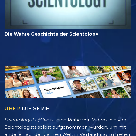
Die Wahre Geschichte der Scientology
ÜBER
DIE SERIE
Scientologists @life
ist eine Reihe von Videos, die von
Scientologists selbst aufgenommen wurden, um mit
anderen auf der ganzen Welt in Verbindung zu treten