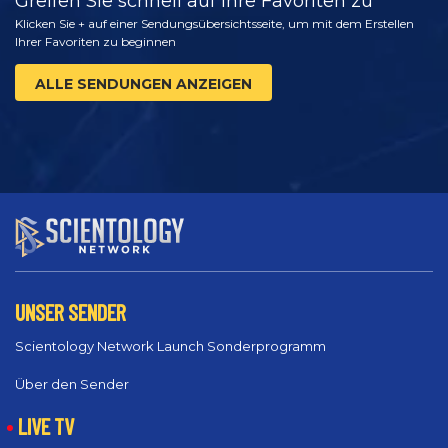
Greifen Sie schnell auf Ihre Favoriten zu
Klicken Sie + auf einer Sendungsübersichtsseite, um mit dem Erstellen
Ihrer Favoriten zu beginnen
ALLE SENDUNGEN ANZEIGEN
UNSER SENDER
Scientology Network Launch Sonderprogramm
Über den Sender
LIVE TV