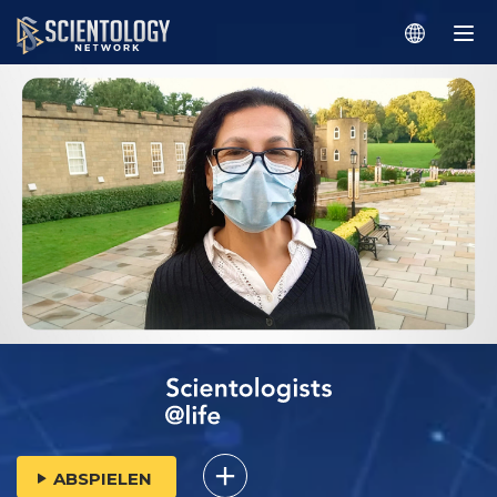
ABSPIELEN