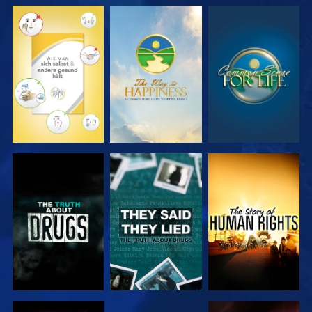
ANSEHEN
ANSEHEN
ANSEHEN
ANSEHEN
ANSEHEN
ANSEHEN