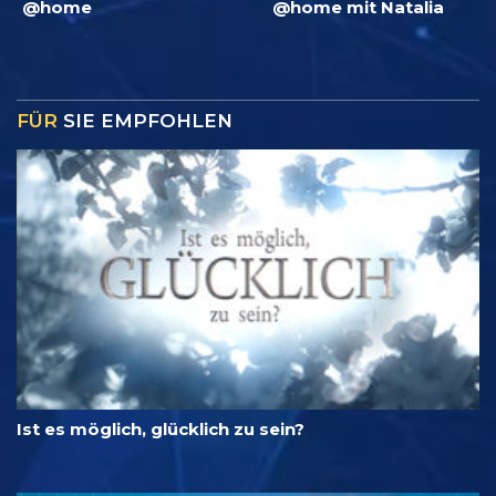
@home
@home mit Natalia
FÜR
SIE EMPFOHLEN
Ist es möglich, glücklich zu sein?