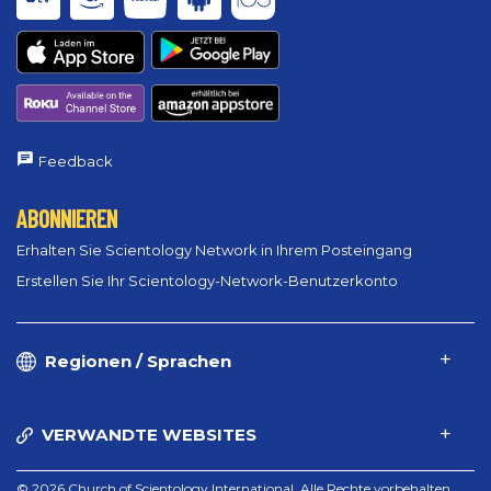
Feedback
ABONNIEREN
Erhalten Sie Scientology Network in Ihrem Posteingang
Erstellen Sie Ihr Scientology-Network-Benutzerkonto
Regionen / Sprachen
VERWANDTE WEBSITES
© 2026 Church of Scientology International. Alle Rechte vorbehalten.