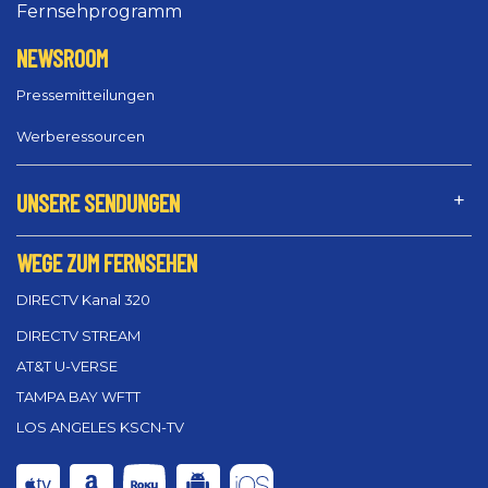
Fernsehprogramm
NEWSROOM
Pressemitteilungen
Werberessourcen
UNSERE SENDUNGEN
WEGE ZUM FERNSEHEN
DIRECTV Kanal 320
DIRECTV STREAM
AT&T U-VERSE
TAMPA BAY WFTT
LOS ANGELES KSCN-TV