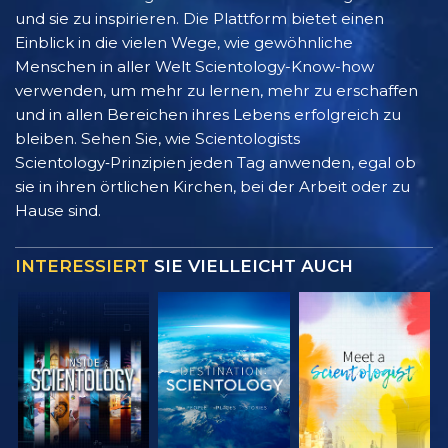
und sie zu inspirieren. Die Plattform bietet einen
Einblick in die vielen Wege, wie gewöhnliche
Menschen in aller Welt Scientology-Know-how
verwenden, um mehr zu lernen, mehr zu erschaffen
und in allen Bereichen ihres Lebens erfolgreich zu
bleiben. Sehen Sie, wie Scientologists
Scientology‑Prinzipien jeden Tag anwenden, egal ob
sie in ihren örtlichen Kirchen, bei der Arbeit oder zu
Hause sind.
INTERESSIERT
SIE VIELLEICHT AUCH