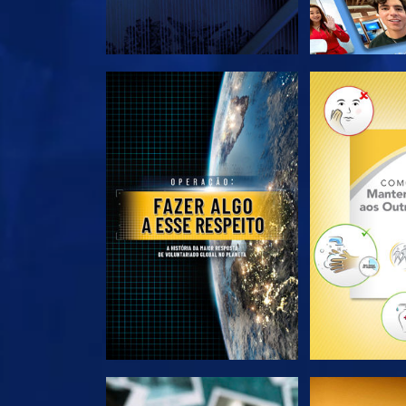
EXPLORE A SÉRIE
EXPLORE 