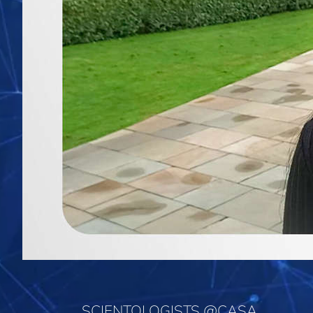
SCIENTOLOGISTS @CASA