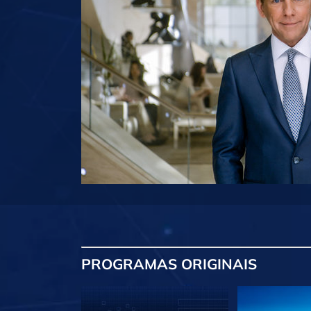
PROGRAMAS
ORIGINAIS