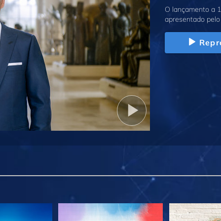
O lançamento a 1
apresentado pelo 
Repr