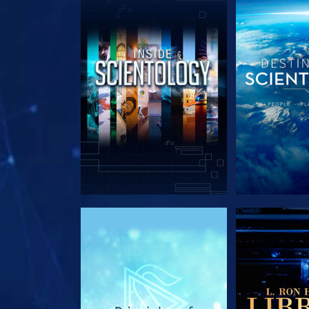
EXPLORE A SÉRIE
EXPLORE 