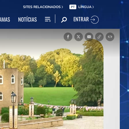
SITES RELACIONADOS
LÍNGUA
PT
ENTRAR
AMAS
NOTÍCIAS