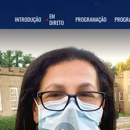
EM
INTRODUÇÃO
PROGRAMAÇÃO
PROGR
DIRETO