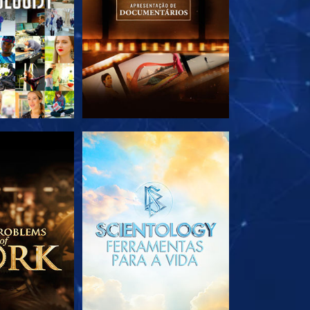
A SÉRIE
EXPLORE A SÉRIE