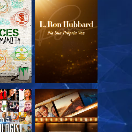
A SÉRIE
EXPLORE A SÉRIE