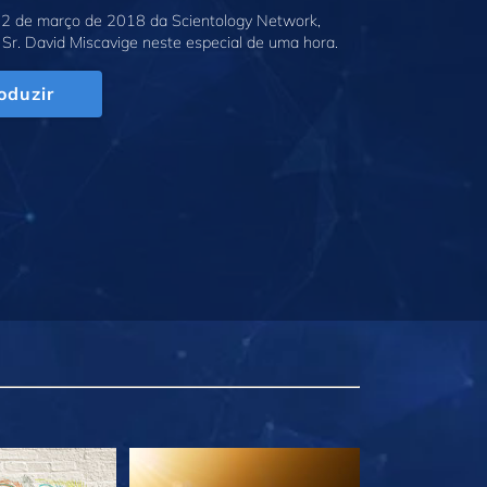
2 de março de 2018 da Scientology Network,
Sr. David Miscavige neste especial de uma hora.
oduzir