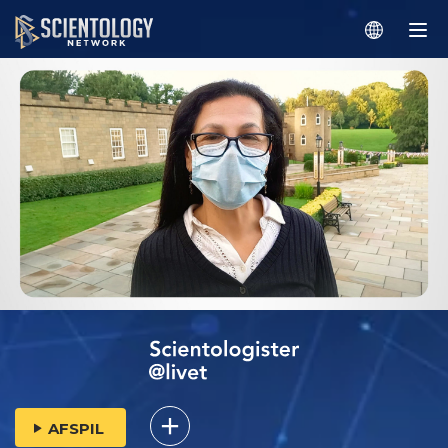
AFSPIL