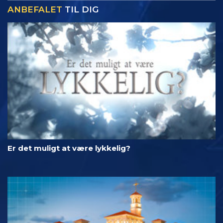
ANBEFALET
TIL DIG
Er det muligt at være lykkelig?