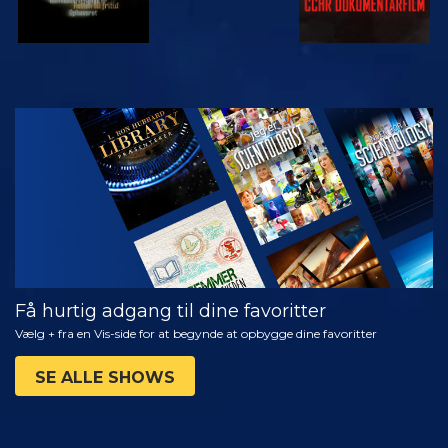
SE
UDFORSK
SERIEN
Få hurtig adgang til dine favoritter
Vælg + fra en Vis-side for at begynde at opbygge dine favoritter
SE ALLE SHOWS