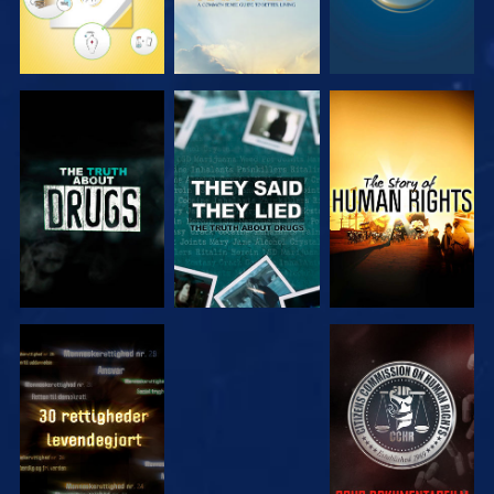
SE
SE
SE
SE
SE
SE