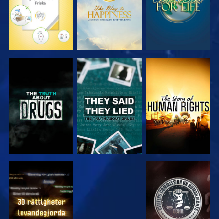
TITTA
TITTA
TITTA
TITTA
TITTA
TITTA