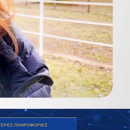
ΕΡΕΣ ΠΛΗΡΟΦΟΡΙΕΣ