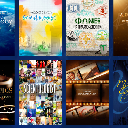
ΤΕ ΤΗ
ΕΞΕΡΕΥΝΗΣΤΕ ΤΗ
ΕΞΕΡΕΥΝΗΣΤΕ ΤΗ
ΕΞΕΡ
ΣΕΙΡΑ
ΣΕΙΡΑ