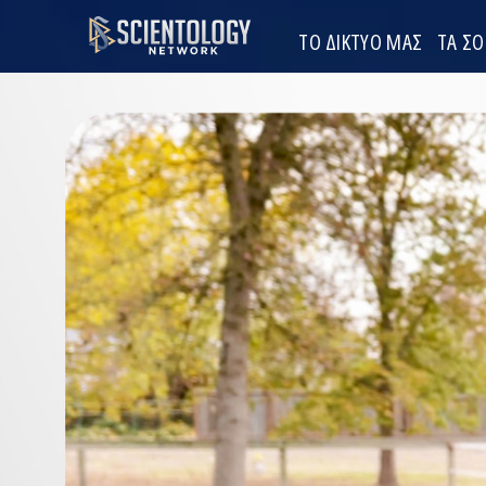
ΤΟ ΔΙΚΤΥΟ ΜΑΣ
ΤΑ Σ