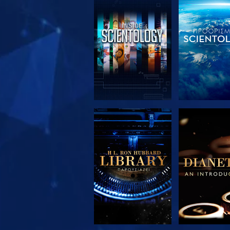
ΕΞΕΡΕΥΝΗΣΤΕ ΤΗ
ΕΞΕΡΕΥΝΗΣ
ΣΕΙΡΑ
ΣΕΙΡΑ