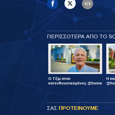
ΠΕΡΙΣΣΟΤΕΡΑ ΑΠΟ ΤΟ 
Ο Τζιμ είναι
Η κα
κατενθουσιασμένος @home
@hom
ΣΑΣ
ΠΡΟΤΕΙΝΟΥΜΕ