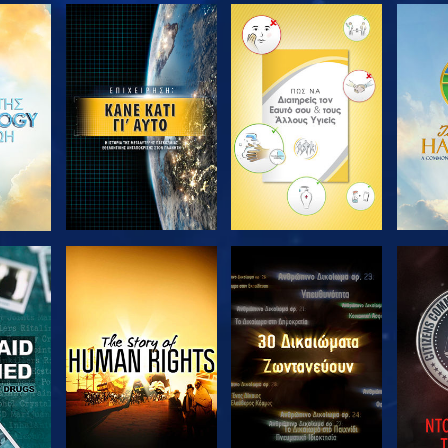
ΘΗΣΤΕ
ΕΞΕΡΕΥΝΗΣΤΕ ΤΗ
ΕΞΕΡΕΥΝΗΣΤΕ ΤΗ
ΕΞΕΡ
ΣΕΙΡΑ
ΣΕΙΡΑ
ΘΗΣΤΕ
ΠΑΡΑΚΟΛΟΥΘΗΣΤΕ
ΠΑΡΑΚΟΛΟΥΘΗΣΤΕ
ΠΑΡΑ