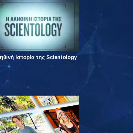
ηθινή Ιστορία της Scientology