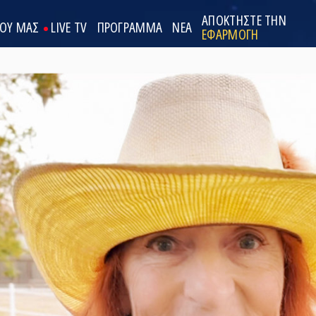
ΑΠΟΚΤΗΣΤΕ ΤΗΝ
ΟΟΥ ΜΑΣ
LIVE TV
ΠΡΟΓΡΑΜΜΑ
ΝΕΑ
ΕΦΑΡΜΟΓΗ