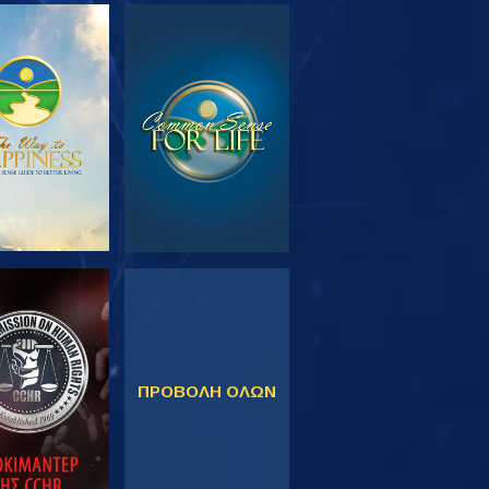
ΕΥΝΗΣΤΕ ΤΗ
ΠΑΡΑΚΟΛΟΥΘΗΣΤΕ
ΣΕΙΡΑ
ΚΟΛΟΥΘΗΣΤΕ
ΠΑΡΑΚΟΛΟΥΘΗΣΤΕ
ΠΡΟΒΟΛΗ ΟΛΩΝ