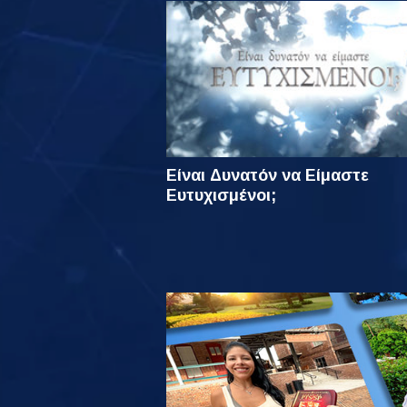
Είναι Δυνατόν να Είμαστε
Ευτυχισμένοι;