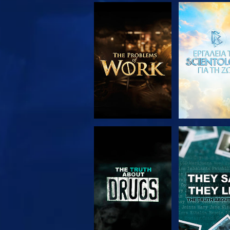
ΕΞΕΡΕΥΝΗΣΤΕ ΤΗ
ΠΑΡΑΚΟΛΟΥ
ΣΕΙΡΑ
ΠΑΡΑΚΟΛΟΥΘΗΣΤΕ
ΠΑΡΑΚΟΛΟΥ