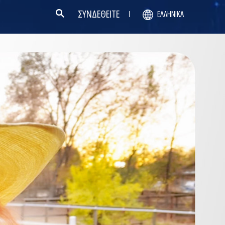
ΣΥΝΔΕΘΕΙΤΕ
ΕΛΛΗΝΙΚΆ