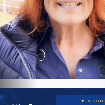
ΠΕΡΙΣΣΟΤ