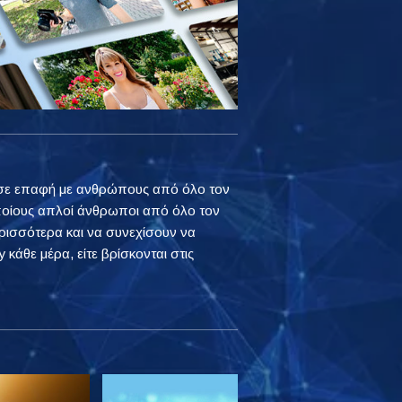
ουν σε επαφή με ανθρώπους από όλο τον
ποίους απλοί άνθρωποι από όλο τον
ρισσότερα και να συνεχίσουν να
 κάθε μέρα, είτε βρίσκονται στις