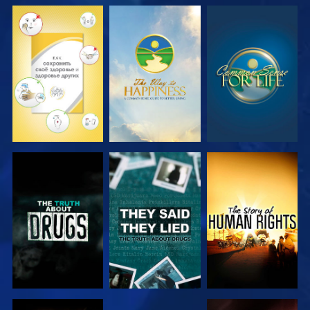
СМОТРЕТЬ
СМОТРЕТЬ
СМОТРЕТЬ
СМОТРЕТЬ
СМОТРЕТЬ
СМОТРЕТЬ