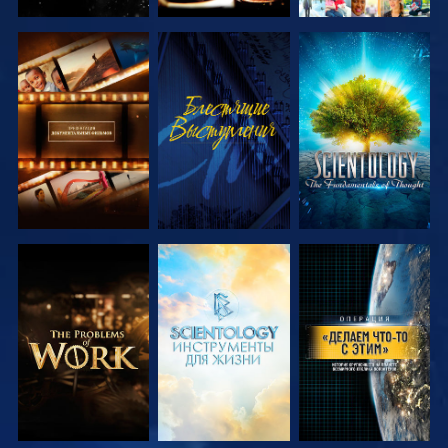
СМОТРЕТЬ
СМОТРЕТЬ
СМОТРЕТЬ
ПЕРЕДАЧИ
ПЕРЕДАЧИ
СМОТРЕТЬ
СМОТРЕТЬ
СМОТРЕТЬ
ПЕРЕДАЧИ
ПЕРЕДАЧИ