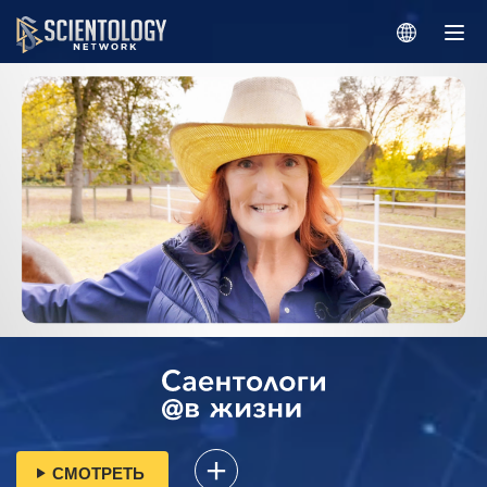
СМОТРЕТЬ