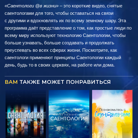
«Саентологи @в жизни»
– это короткие видео, снятые
саентологами для того, чтобы оставаться на связи
с другими и вдохновлять их по всему земному шару. Эта
программа даёт представление о том, как простые люди по
всему миру используют технологию Саентологии, чтобы
больше узнавать, больше создавать и продолжать
преуспевать во всех сферах жизни. Посмотрите, как
саентологи применяют принципы Саентологии каждый
день, будь то в своих церквях, на работе или дома.
ВАМ
ТАКЖЕ МОЖЕТ ПОНРАВИТЬСЯ