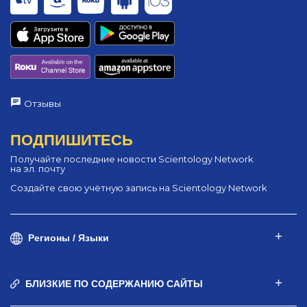
Отзывы
ПОДПИШИТЕСЬ
Получайте последние новости Scientology Network
на эл. почту
Создайте свою учётную запись на Scientology Network
Регионы / Языки
БЛИЗКИЕ ПО СОДЕРЖАНИЮ САЙТЫ