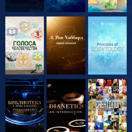
СМОТРЕТЬ
СМОТРЕТЬ
СМОТРЕТЬ
ПЕРЕДАЧИ
ПЕРЕДАЧИ
ПЕРЕДАЧИ
СМОТРЕТЬ
СМОТРЕТЬ
СМОТРЕТЬ
ПЕРЕДАЧИ
ПЕРЕДАЧИ