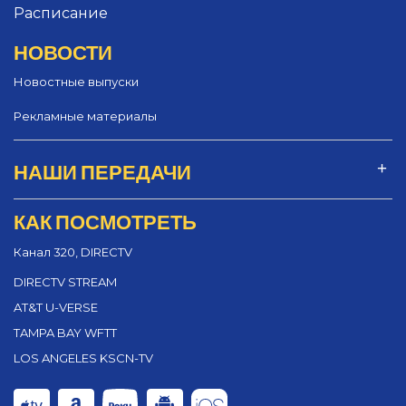
Расписание
НОВОСТИ
Новостные выпуски
Рекламные материалы
НАШИ ПЕРЕДАЧИ
КАК ПОСМОТРЕТЬ
Канал 320, DIRECTV
DIRECTV STREAM
AT&T U-VERSE
TAMPA BAY WFTT
LOS ANGELES KSCN-TV