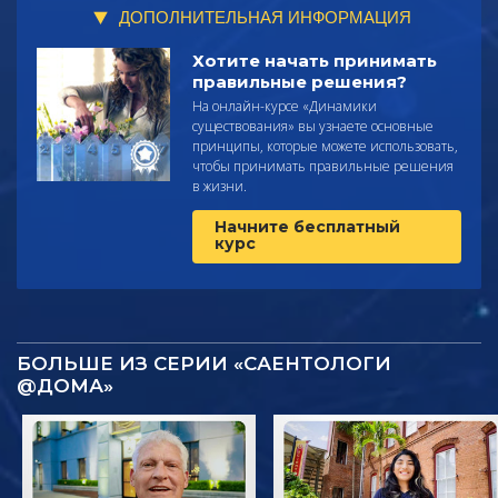
ДОПОЛНИТЕЛЬНАЯ ИНФОРМАЦИЯ
Хотите начать принимать
правильные решения?
На онлайн-курсе «Динамики
существования» вы узнаете основные
принципы, которые можете использовать,
чтобы принимать правильные решения
в жизни.
Начните бесплатный
курс
БОЛЬШЕ ИЗ СЕРИИ «САЕНТОЛОГИ
@ДОМА»