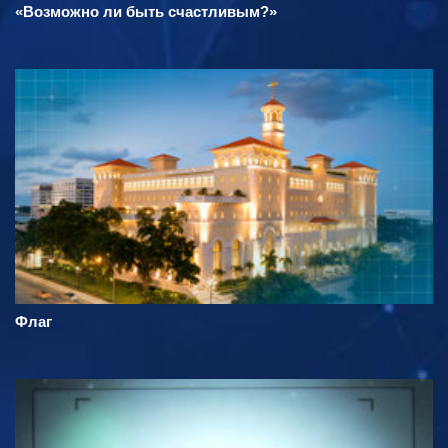
«Возможно ли быть счастливым?»
Флаг