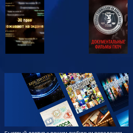
СМОТРЕТЬ
СМОТРЕТЬ
СМОТРЕТЬ
СМОТРЕТЬ
СМОТРЕТЬ
ПЕРЕДАЧИ