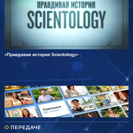
«Правдивая история Scientology»
О
ПЕРЕДАЧЕ