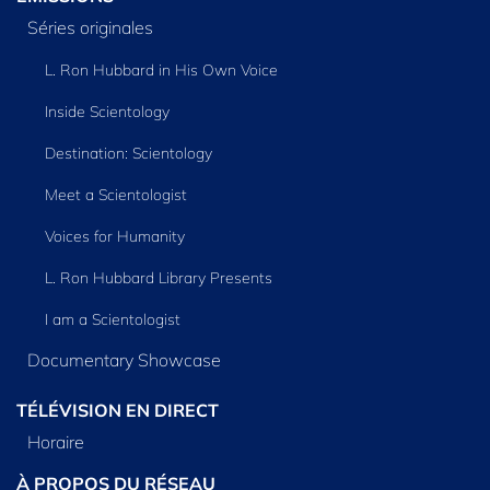
Séries originales
L. Ron Hubbard in His Own Voice
Inside Scientology
Destination: Scientology
Meet a Scientologist
Voices for Humanity
L. Ron Hubbard Library Presents
I am a Scientologist
Documentary Showcase
TÉLÉVISION EN DIRECT
Horaire
À PROPOS DU RÉSEAU