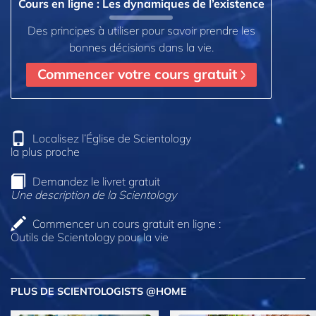
Cours en ligne : Les dynamiques de l’existence
Des principes à utiliser pour savoir prendre les
bonnes décisions dans la vie.
Commencer votre cours gratuit
Localisez l’Église de Scientology
la plus proche
Demandez le livret gratuit
Une description de la Scientology
Commencer un cours gratuit en ligne :
Outils de Scientology pour la vie
PLUS DE SCIENTOLOGISTS @HOME