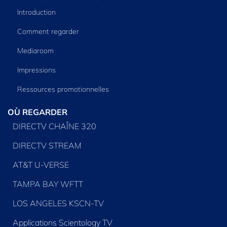
Introduction
Comment regarder
Mediaroom
Impressions
Ressources promotionnelles
OÙ REGARDER
DIRECTV CHAÎNE 320
DIRECTV STREAM
AT&T U-VERSE
TAMPA BAY WFTT
LOS ANGELES KSCN-TV
Applications Scientology TV