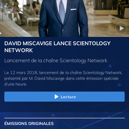
DAVID MISCAVIGE LANCE SCIENTOLOGY
NETWORK
Lancement de la chaîne Scientology Network
Le 12 mars 2018, lancement de la chaîne Scientology Network,
présenté par M. David Miscavige dans cette émission spéciale
d’une heure.
Lecture
ÉMISSIONS
ORIGINALES