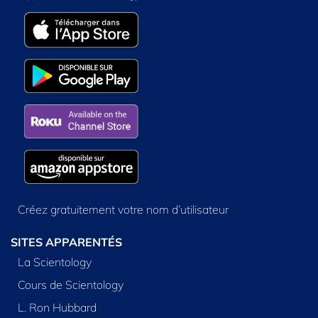
Créez gratuitement votre nom d’utilisateur
SITES APPARENTÉS
La Scientology
Cours de Scientology
L. Ron Hubbard