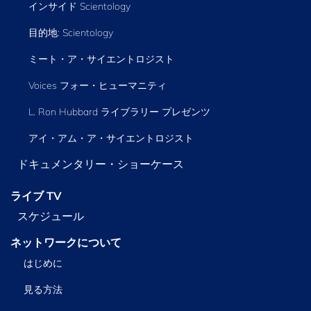
インサイド Scientology
目的地: Scientology
ミート・ア・サイエントロジスト
Voices フォー・ヒューマニティ
L. Ron Hubbard ライブラリー
プレゼンツ
アイ・アム・ア・サイエントロジスト
ドキュメンタリー・ショーケース
ライブ TV
スケジュール
ネットワークについて
はじめに
見る方法