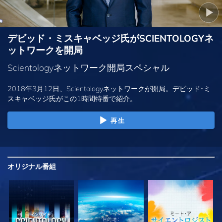
デビッド・ミスキャベッジ氏がSCIENTOLOGYネ
ットワークを開局
Scientologyネットワーク開局スペシャル
2018年3月12日、Scientologyネットワークが開局。デビッド･ミ
スキャベッジ氏がこの1時間特番で紹介。
再生
オリジナル
番組