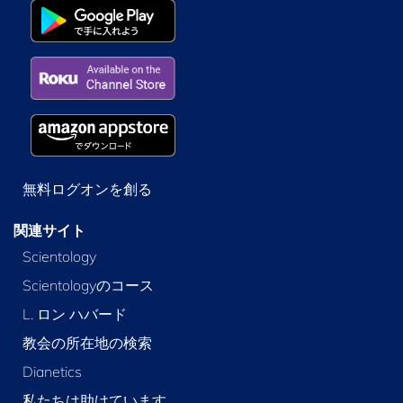
無料ログオンを創る
関連サイト
Scientology
Scientologyのコース
L. ロン ハバード
教会の所在地の検索
Dianetics
私たちは助けています