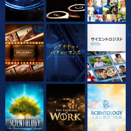
シリーズを探求
観る
シリーズを探求
シリーズを探求
シリーズを探求
シリーズを探求