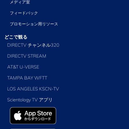
メディア室
フィードバック
プロモーション用リソース
どこで観る
DIRECTV チャンネル320
DIRECTV STREAM
AT&T U-VERSE
TAMPA BAY WFTT
LOS ANGELES KSCN-TV
Scientology TV アプリ