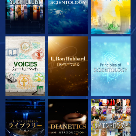
シリーズを探求
シリーズを探求
シリーズを探求
シリーズを探求
シリーズを探求
観る