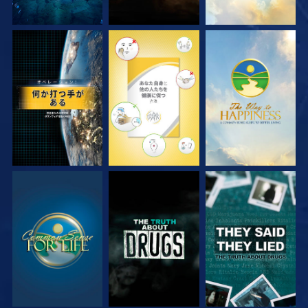
観る
観る
観る
観る
観る
観る