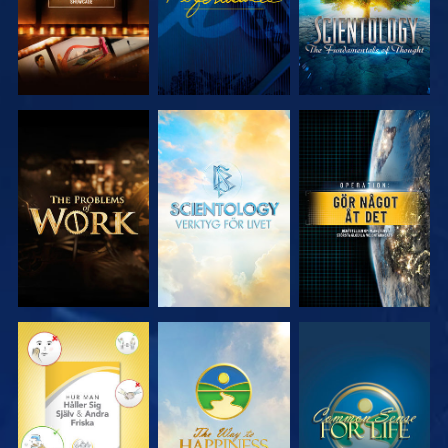
UTFORSKA
UTFORSKA
TITTA
SERIEN
SERIEN
TITTA
TITTA
TITTA