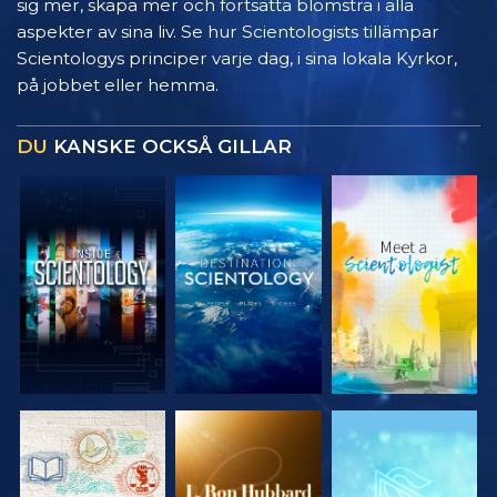
sig mer, skapa mer och fortsätta blomstra i alla
aspekter av sina liv. Se hur Scientologists tillämpar
Scientologys principer varje dag, i sina lokala Kyrkor,
på jobbet eller hemma.
DU
KANSKE OCKSÅ GILLAR
UTFORSKA
UTFORSKA
UTFORSKA
SERIEN
SERIEN
SERIEN