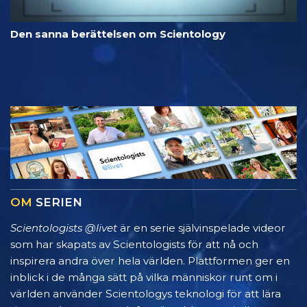
Den sanna berättelsen om Scientology
OM
SERIEN
Scientologists @livet
är en serie självinspelade videor
som har skapats av Scientologists för att nå och
inspirera andra över hela världen. Plattformen ger en
inblick i de många sätt på vilka människor runt om i
världen använder Scientologys teknologi för att lära