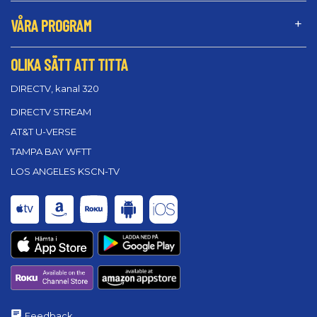
VÅRA PROGRAM
OLIKA SÄTT ATT TITTA
DIRECTV, kanal 320
DIRECTV STREAM
AT&T U-VERSE
TAMPA BAY WFTT
LOS ANGELES KSCN-TV
Feedback