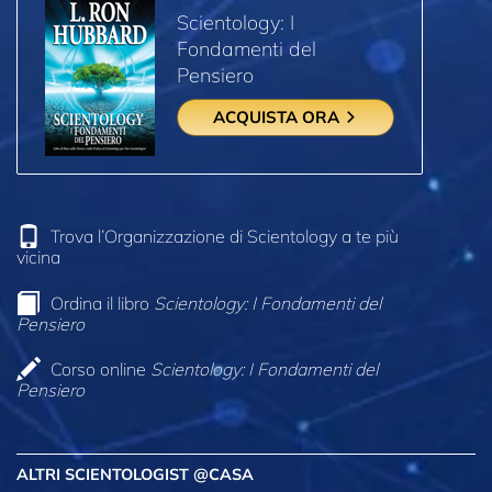
Scientology: I
Fondamenti del
Pensiero
ACQUISTA ORA
Trova l’Organizzazione di Scientology a te più
vicina
Ordina il libro
Scientology: I Fondamenti del
Pensiero
Corso online
Scientology: I Fondamenti del
Pensiero
ALTRI SCIENTOLOGIST @CASA