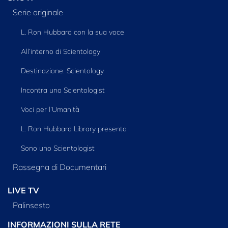
Serie originale
L. Ron Hubbard con la sua voce
All’interno di Scientology
Destinazione: Scientology
Incontra uno Scientologist
Voci per l’Umanità
L. Ron Hubbard Library presenta
Sono uno Scientologist
Rassegna di Documentari
LIVE TV
Palinsesto
INFORMAZIONI SULLA RETE