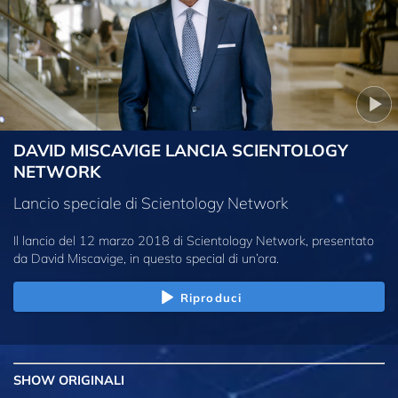
DAVID MISCAVIGE LANCIA SCIENTOLOGY
NETWORK
Lancio speciale di Scientology Network
Il lancio del 12 marzo 2018 di Scientology Network, presentato
da David Miscavige, in questo special di un’ora.
Riproduci
SHOW
ORIGINALI