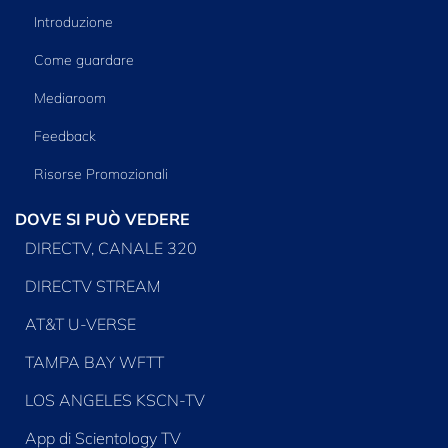
Introduzione
Come guardare
Mediaroom
Feedback
Risorse Promozionali
DOVE SI PUÒ VEDERE
DIRECTV, CANALE 320
DIRECTV STREAM
AT&T U-VERSE
TAMPA BAY WFTT
LOS ANGELES KSCN-TV
App di Scientology TV