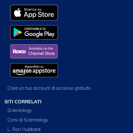
Crea un tuo account di accesso gratuito
SITI CORRELATI
Scientology
Corsi di Scientology
L. Ron Hubbard