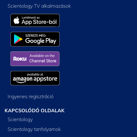
Scientology TV alkalmazások
Ingyenes regisztráció
KAPCSOLÓDÓ OLDALAK
Scientology
Scientology tanfolyamok