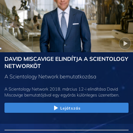
DAVID MISCAVIGE ELINDÍTJA A SCIENTOLOGY
NETWORKÖT
A Scientology Network bemutatkozása
A Scientology Network 2018. március 12-i elindítása David
Miscavige bemutatójával egy egyórás különleges üzenetben.
Lejátszás