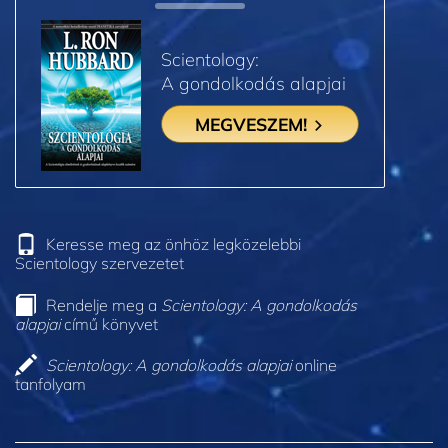
Scientology:
A gondolkodás alapjai
MEGVESZEM!
Keresse meg az önhöz legközelebbi
Scientology szervezetet
Rendelje meg a
Scientology: A gondolkodás
alapjai
című könyvet
Scientology: A gondolkodás alapjai
online
tanfolyam