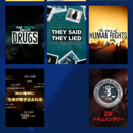
観る
観る
観る
観る
観る
観る