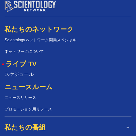
私たちのネットワーク
Scientologyネットワーク開局スペシャル
ネットワークについて
ライブ TV
スケジュール
ニュースルーム
ニュースリリース
プロモーション用リソース
私たちの番組