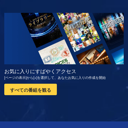
観る
シリーズを探求
お気に入りにすばやくアクセス
[ページの表示]から[+]を選択して、あなたお気に入りの作成を開始
すべての番組を観る