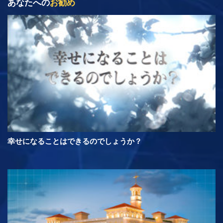
あなたへの
お勧め
幸せになることはできるのでしょうか？