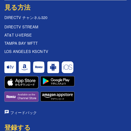
見る方法
DIRECTV チャンネル320
DIRECTV STREAM
AT&T U-VERSE
TAMPA BAY WFTT
LOS ANGELES KSCN-TV
フィードバック
登録する