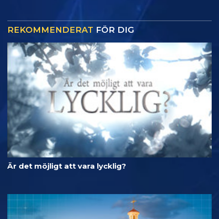
REKOMMENDERAT
FÖR DIG
Är det möjligt att vara lycklig?