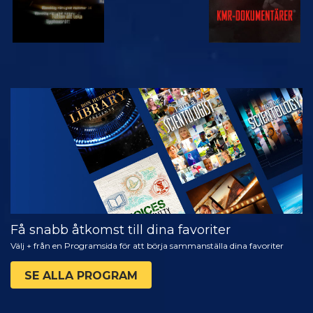
TITTA
UTFORSKA
SERIEN
Få snabb åtkomst till dina favoriter
Välj + från en Programsida för att börja sammanställa dina favoriter
SE ALLA PROGRAM