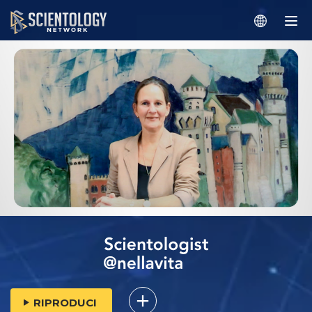
RIPRODUCI