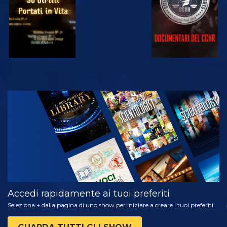
GUARDA
ESPLORA LE
SERIE
Accedi rapidamente ai tuoi preferiti
Seleziona + dalla pagina di uno show per iniziare a creare i tuoi preferiti