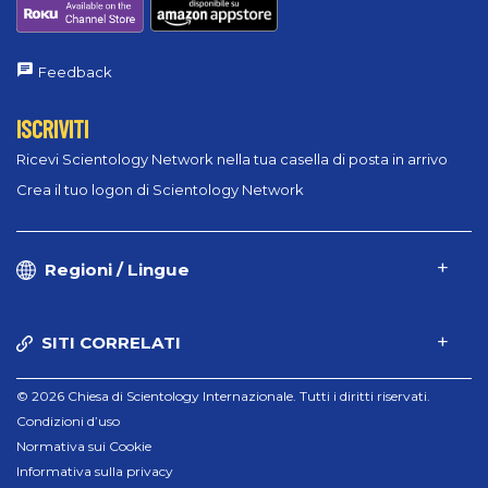
Feedback
ISCRIVITI
Ricevi Scientology Network nella tua casella di posta in arrivo
Crea il tuo logon di Scientology Network
Regioni / Lingue
SITI CORRELATI
© 2026 Chiesa di Scientology Internazionale. Tutti i diritti riservati.
Condizioni d’uso
Normativa sui Cookie
Informativa sulla privacy