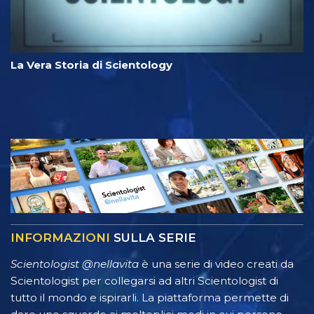
La Vera Storia di Scientology
INFORMAZIONI
SULLA SERIE
Scientologist @nellavita
è una serie di video creati da
Scientologist per collegarsi ad altri Scientologist di
tutto il mondo e ispirarli. La piattaforma permette di