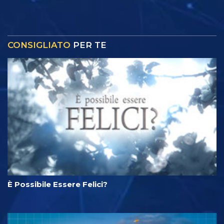
CONSIGLIATO
PER TE
È Possibile Essere Felici?