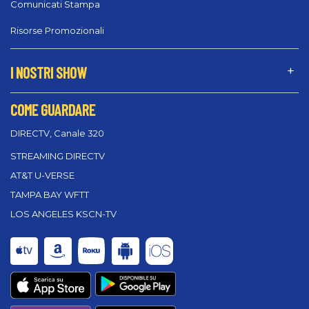
Comunicati Stampa
Risorse Promozionali
I NOSTRI SHOW
COME GUARDARE
DIRECTV, Canale 320
STREAMING DIRECTV
AT&T U-VERSE
TAMPA BAY WFTT
LOS ANGELES KSCN-TV