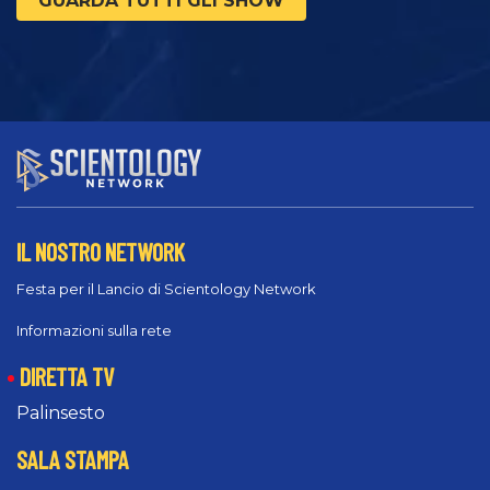
GUARDA TUTTI GLI SHOW
IL NOSTRO NETWORK
Festa per il Lancio di Scientology Network
Informazioni sulla rete
DIRETTA TV
Palinsesto
SALA STAMPA