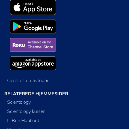
Opret dit gratis logon
RELATEREDE HJEMMESIDER
Scientology
Scientology kurser
L. Ron Hubbard