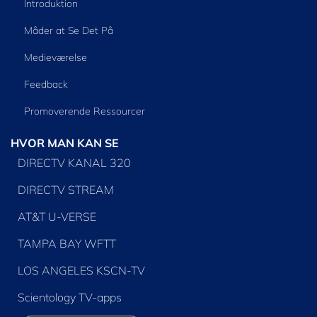
Introduktion
Måder at Se Det På
Medieværelse
Feedback
Promoverende Ressourcer
HVOR MAN KAN SE
DIRECTV KANAL 320
DIRECTV STREAM
AT&T U-VERSE
TAMPA BAY WFTT
LOS ANGELES KSCN-TV
Scientology TV-apps