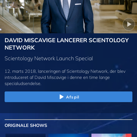
DAVID MISCAVIGE LANCERER SCIENTOLOGY
NETWORK
Scientology Network Launch Special
12. marts 2018, lanceringen af Scientology Network, der blev
introduceret af David Miscavige i denne en time lange
specialudsendelse.
Afspil
ORIGINALE
SHOWS