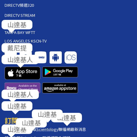
DIRECTV頻道320
DIRECTV STREAM
AT&T U-VERSE
TAMPA BAY WFTT
LOS ANGELES KSCN-TV
回饋
訂閱
在你的收件匣獲取
Scientology
聯播網最新消息