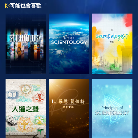
你
可能也會喜歡
探索系列節目
探索系列節目
探索系列節目