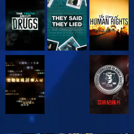
觀看
觀看
觀看
觀看
觀看
觀看