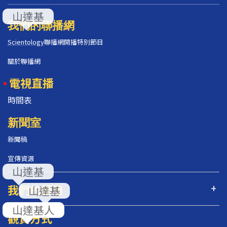
我們的聯播網
Scientology
聯播網開播特別節目
關於聯播網
電視直播
時間表
新聞室
新聞稿
宣傳資源
我們的節目
觀賞方式