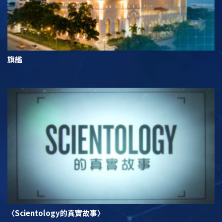
旗艦
〈Scientology的真實故事〉