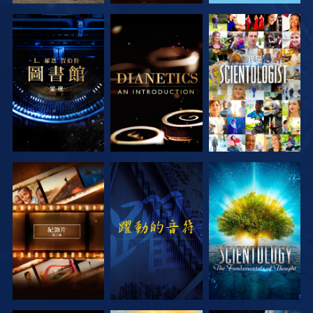
探索系列節目
探索系列節目
觀看
探索系列節目
觀看
探索系列節目