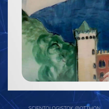
SCIENTOLOGISTOK @OTTHON