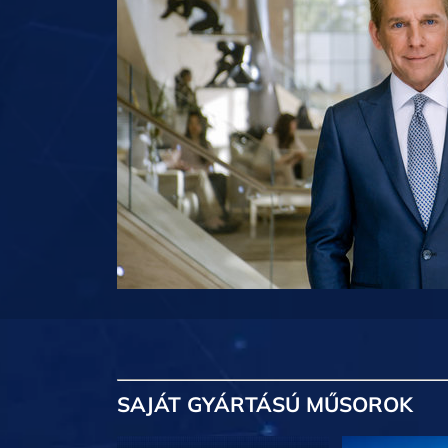
SAJÁT GYÁRTÁSÚ MŰSOROK