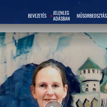
JELENLEG
BEVEZETÉS
MŰSORBEOSZTÁS
ADÁSBAN