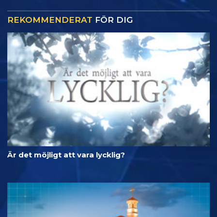
REKOMMENDERAT
FÖR DIG
Är det möjligt att vara lycklig?