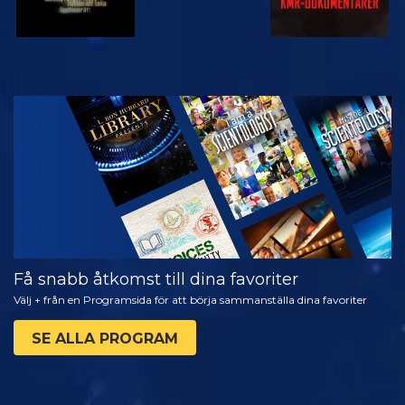
TITTA
UTFORSKA
SERIEN
Få snabb åtkomst till dina favoriter
Välj + från en Programsida för att börja sammanställa dina favoriter
SE ALLA PROGRAM