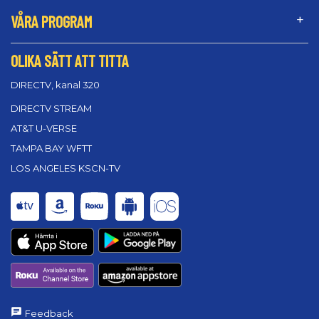
VÅRA PROGRAM
OLIKA SÄTT ATT TITTA
DIRECTV, kanal 320
DIRECTV STREAM
AT&T U-VERSE
TAMPA BAY WFTT
LOS ANGELES KSCN-TV
Feedback