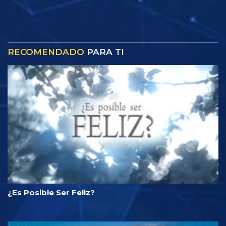
RECOMENDADO
PARA TI
¿Es Posible Ser Feliz?