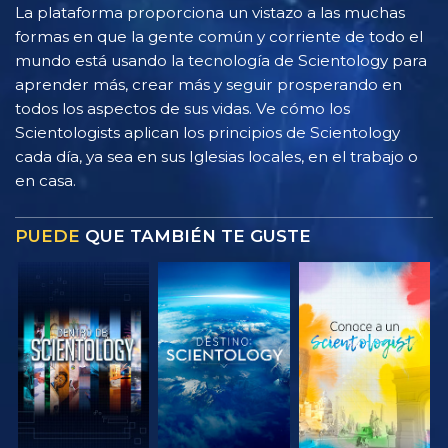
La plataforma proporciona un vistazo a las muchas
formas en que la gente común y corriente de todo el
mundo está usando la tecnología de Scientology para
aprender más, crear más y seguir prosperando en
todos los aspectos de sus vidas. Ve cómo los
Scientologists aplican los principios de Scientology
cada día, ya sea en sus Iglesias locales, en el trabajo o
en casa.
PUEDE
QUE TAMBIÉN TE GUSTE