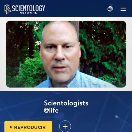
REPRODUCIR