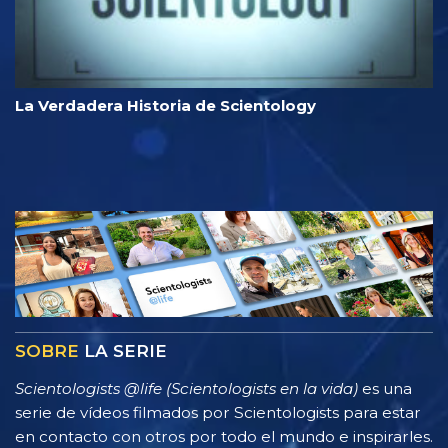
La Verdadera Historia de Scientology
SOBRE
LA SERIE
Scientologists @life (Scientologists en la vida)
es una
serie de vídeos filmados por Scientologists para estar
en contacto con otros por todo el mundo e inspirarles.