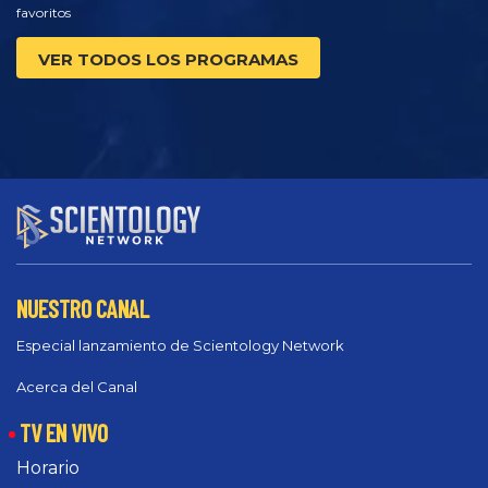
favoritos
VER TODOS LOS PROGRAMAS
NUESTRO CANAL
Especial lanzamiento de Scientology Network
Acerca del Canal
TV EN VIVO
Horario