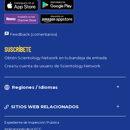
Feedback (comentarios)
SUSCRÍBETE
Obtén Scientology Network en tu bandeja de entrada
Crea tu cuenta de usuario de Scientology Network
Regiones / Idiomas
SITIOS WEB RELACIONADOS
Expediente de Inspección Pública
Aplicaciones de la FCC