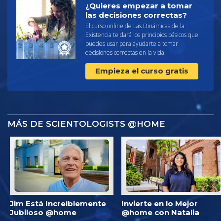
¿Quieres empezar a tomar
las decisiones correctas?
El curso online de Las Dinámicas de la
Existencia te dará los principios básicos que
puedes usar para ayudarte a tomar
decisiones correctas en la vida.
Empieza el curso gratis
MÁS DE SCIENTOLOGISTS @HOME
Jim Está Increíblemente
Invierte en lo Mejor
Jubiloso @home
@home con Natalia