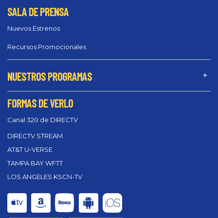
SALA DE PRENSA
Nuevos Estrenos
Recursos Promocionales
NUESTROS PROGRAMAS
FORMAS DE VERLO
Canal 320 de DIRECTV
DIRECTV STREAM
AT&T U-VERSE
TAMPA BAY WFTT
LOS ANGELES KSCN-TV