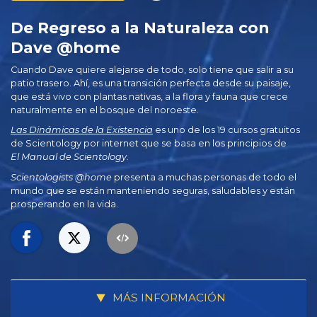
De Regreso a la Naturaleza con
Dave @home
Cuando Dave quiere alejarse de todo, solo tiene que salir a su
patio trasero. Ahí, es una transición perfecta desde su paisaje,
que está vivo con plantas nativas, a la flora y fauna que crece
naturalmente en el bosque del noroeste.
Las Dinámicas de la Existencia
es uno de los 19 cursos gratuitos
de Scientology por internet que se basa en los principios de
El Manual de Scientology
.
Scientologists @home
presenta a muchas personas de todo el
mundo que se están manteniendo seguras, saludables y están
prosperando en la vida.
MÁS INFORMACIÓN