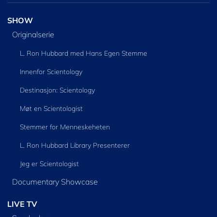
SHOW
Originalserie
L. Ron Hubbard med Hans Egen Stemme
Innenfor Scientology
Destinasjon: Scientology
Møt en Scientologist
Stemmer for Menneskeheten
L. Ron Hubbard Library Presenterer
Jeg er Scientologist
Documentary Showcase
LIVE TV