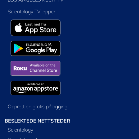
Scientology TV-apper
Opprett en gratis pålogging
BESLEKTEDE NETTSTEDER
Scientology