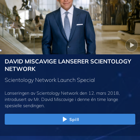
DAVID MISCAVIGE LANSERER SCIENTOLOGY
NETWORK
Scientology Network Launch Special
Lanseringen av Scientology Network den 12. mars 2018,
introdusert av Mr. David Miscavige i denne én time lange
spesielle sendingen.
Spill