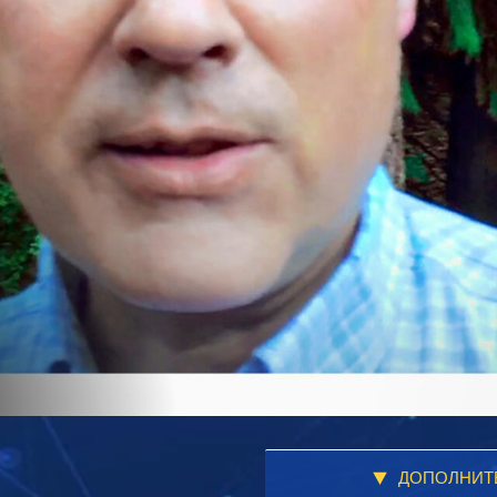
ДОПОЛНИТ