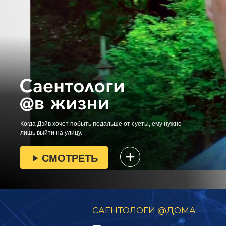
Когда Дэйв хочет побыть подальше от суеты, ему нужно
лишь выйти на улицу.
СМОТРЕТЬ
САЕНТОЛОГИ @ДОМА