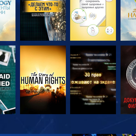
ТЬ
СМОТРЕТЬ
СМОТРЕТЬ
С