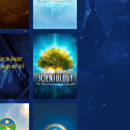
МОТРЕТЬ
СМОТРЕТЬ
ЕРЕДАЧИ
МОТРЕТЬ
СМОТРЕТЬ
ЕРЕДАЧИ