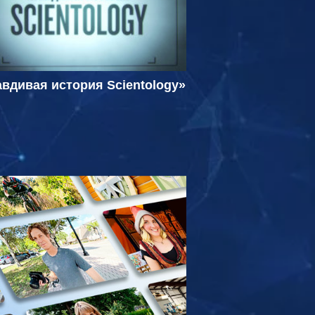
вдивая история Scientology»