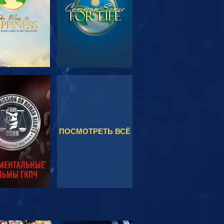
МОТРЕТЬ
СМОТРЕТЬ
ПОСМОТРЕТЬ ВСЁ