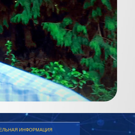
ЕЛЬНАЯ ИНФОРМАЦИЯ