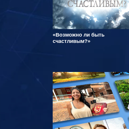
«Возможно ли быть
счастливым?»