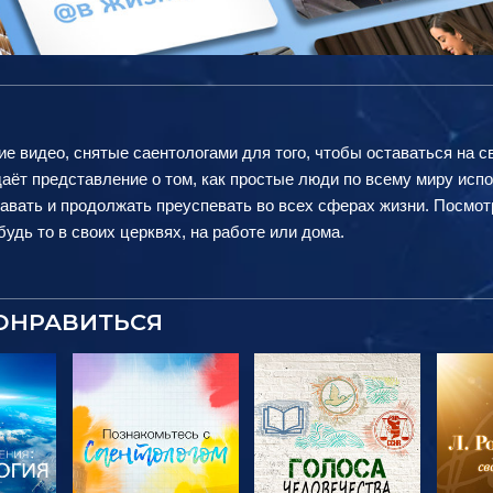
ие видео, снятые саентологами для того, чтобы оставаться на с
аёт представление о том, как простые люди по всему миру исп
авать и продолжать преуспевать во всех сферах жизни. Посмот
удь то в своих церквях, на работе или дома.
ОНРАВИТЬСЯ