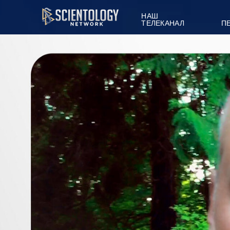
НАШ
ТЕЛЕКАНАЛ
П