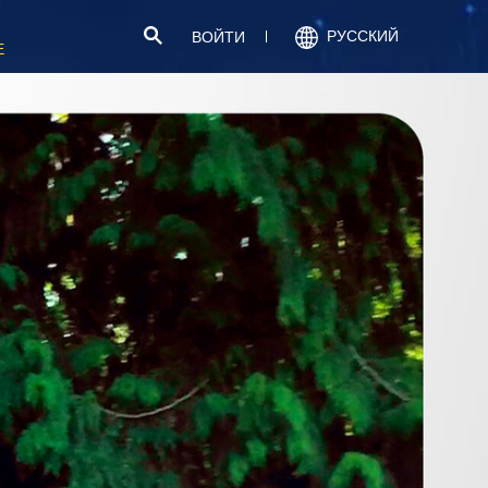
РУССКИЙ
ВОЙТИ
Е