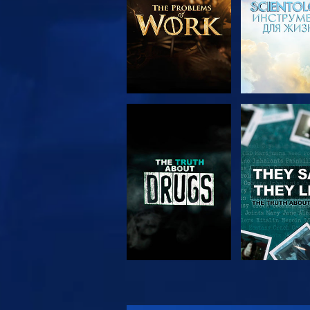
СМОТРЕТЬ
СМОТРЕ