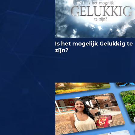
Is het mogelijk Gelukkig te
zijn?