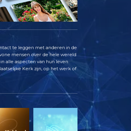
ontact te leggen met anderen in de
ewone mensen over de hele wereld
in alle aspecten van hun leven
aatselijke Kerk zijn, op het werk of