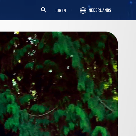
NEDERLANDS
LOG IN