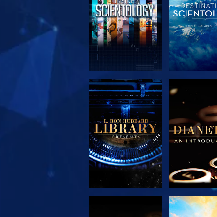
VERKEN DE SERIE
VERKEN DE 