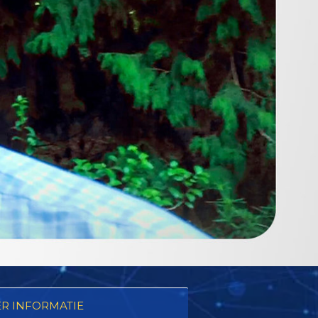
R INFORMATIE