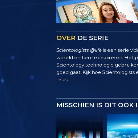
OVER
DE SERIE
Scientologists @life
is een serie vi
wereld en hen te inspireren. Het
Scientology technologie gebruiken
goed gaat. Kijk hoe Scientologists 
thuis.
MISSCHIEN IS DIT OOK