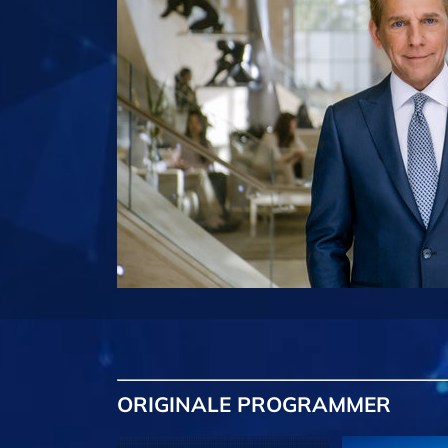
ORIGINALE
PROGRAMMER