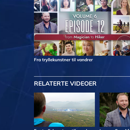
Fra tryllekunstner til vandrer
RELATERTE VIDEOER