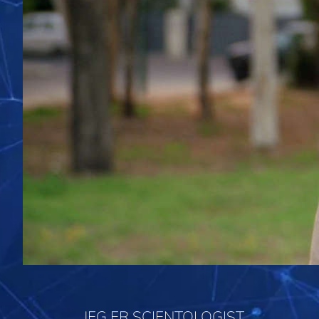
JEG ER SCIENTOLOGIST