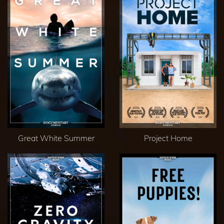
Great White Summer
Project Home