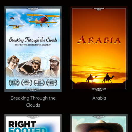
Breaking Through the
Arabia
Clouds