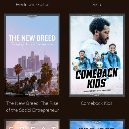
Heirloom: Guitar
Sisu
The New Breed: The Rise
Comeback Kids
of the Social Entrepreneur