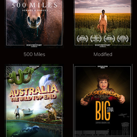
500 Miles
Modified