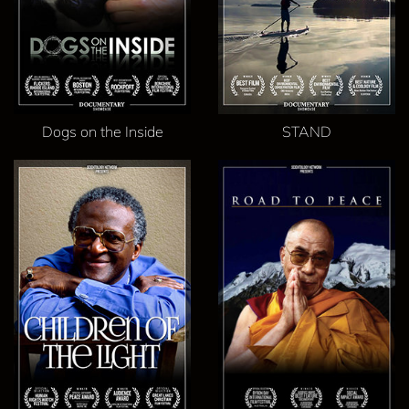
Dogs on the Inside
STAND