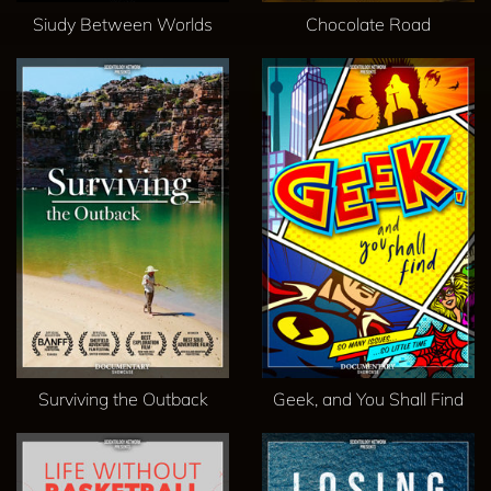
Siudy Between Worlds
Chocolate Road
Surviving the Outback
Geek, and You Shall Find