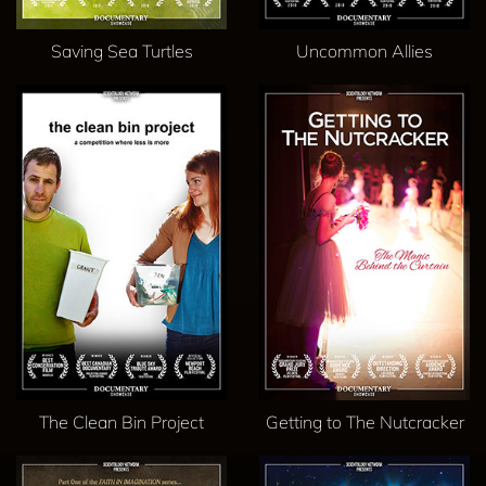
Saving Sea Turtles
Uncommon Allies
The Clean Bin Project
Getting to The Nutcracker