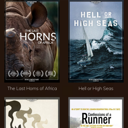
The Last Horns of Africa
Hell or High Seas