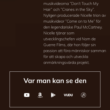
musikvideorna ”Don’t Touch My
Hair” och ”Cranes in the Sky”.
Nyligen producerade Nicelle trion av
musikvideor ”Come on to Me” för
den legendariske Paul McCartney.
Nicelle tjänar som
utvecklingschefen vid Nom de
Guerre Films, där hon följer sin
passion att föra människor samman
för att skapa och utveckla
anmärkningsvärda projekt.
Var man kan se den