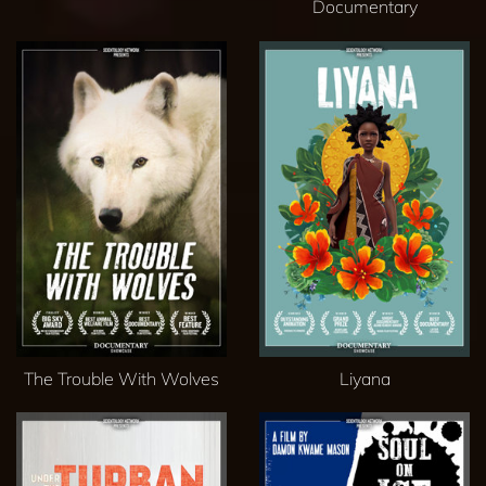
Documentary
The Trouble With Wolves
Liyana