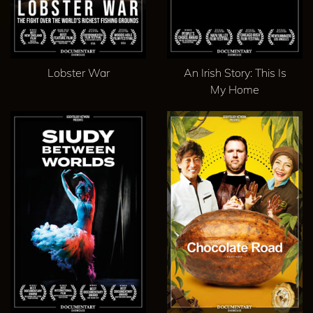
Lobster War
An Irish Story: This Is
My Home