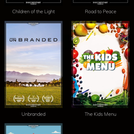
Children of the Light
Road to Peace
Unbranded
The Kids Menu