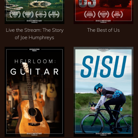
Live the Stream: The Story
The Best of Us
of Joe Humphreys