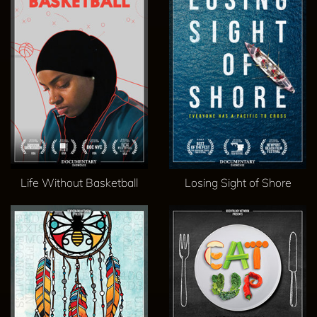
Life Without Basketball
Losing Sight of Shore