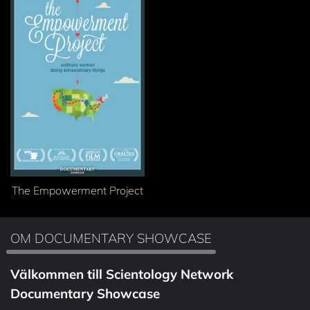
The Empowerment Project
OM DOCUMENTARY SHOWCASE
Välkommen till Scientology Network
Documentary Showcase