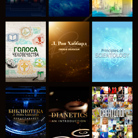
СМОТРЕТЬ
СМОТРЕТЬ
СМОТРЕТЬ
ПЕРЕДАЧИ
ПЕРЕДАЧИ
ПЕРЕДАЧИ
СМОТРЕТЬ
СМОТРЕТЬ
СМОТРЕТЬ
ПЕРЕДАЧИ
ПЕРЕДАЧИ