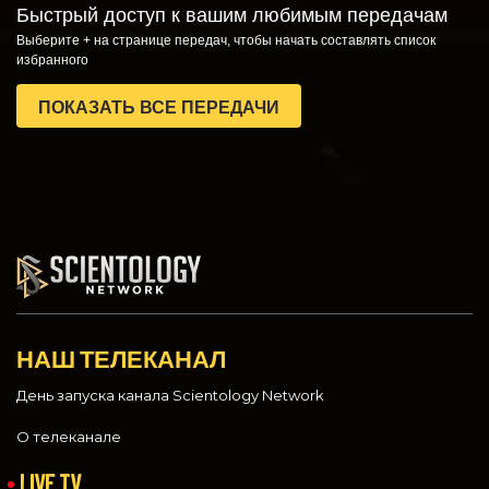
Быстрый доступ к вашим любимым передачам
Выберите + на странице передач, чтобы начать составлять список
избранного
ПОКАЗАТЬ ВСЕ ПЕРЕДАЧИ
НАШ ТЕЛЕКАНАЛ
День запуска канала Scientology Network
О телеканале
LIVE TV