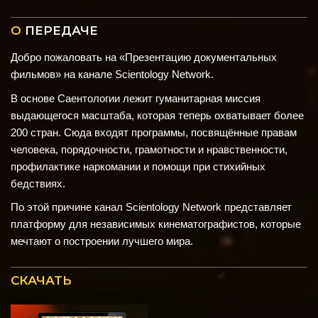
О
ПЕРЕДАЧЕ
Добро пожаловать на «Презентацию документальных
фильмов» на канале Scientology Network.
В основе Саентологии лежит гуманитарная миссия
выдающегося масштаба, которая теперь охватывает более
200 стран. Сюда входят программы, посвящённые правам
человека, порядочности, грамотности и нравственности,
профилактике наркомании и помощи при стихийных
бедствиях.
По этой причине канал Scientology Network представляет
платформу для независимых кинематографистов, которые
мечтают о построении лучшего мира.
СКАЧАТЬ