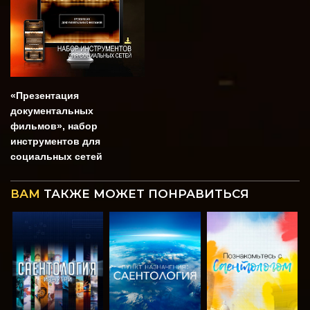
«Презентация
документальных
фильмов», набор
инструментов для
социальных сетей
ВАМ
ТАКЖЕ МОЖЕТ ПОНРАВИТЬСЯ