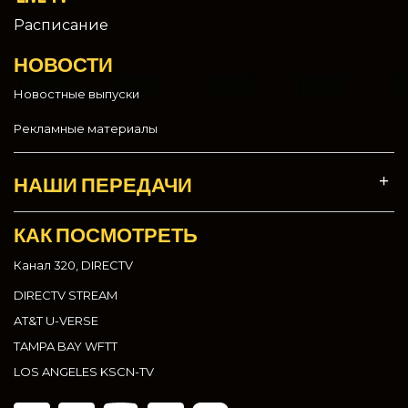
Расписание
НОВОСТИ
Новостные выпуски
Рекламные материалы
НАШИ ПЕРЕДАЧИ
КАК ПОСМОТРЕТЬ
Канал 320, DIRECTV
DIRECTV STREAM
AT&T U-VERSE
TAMPA BAY WFTT
LOS ANGELES KSCN-TV