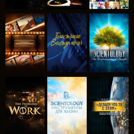
СМОТРЕТЬ
СМОТРЕТЬ
СМОТРЕТЬ
ПЕРЕДАЧИ
ПЕРЕДАЧИ
СМОТРЕТЬ
СМОТРЕТЬ
СМОТРЕТЬ
ПЕРЕДАЧИ
ПЕРЕДАЧИ