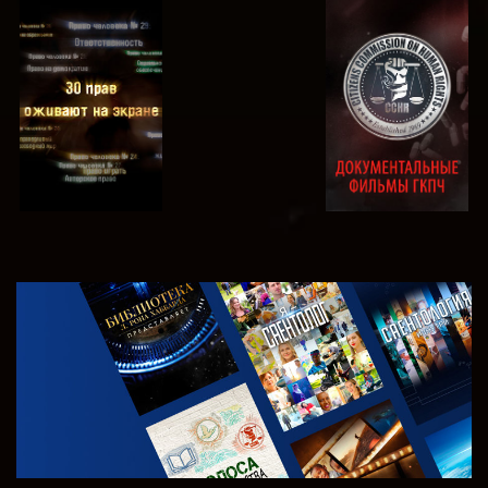
СМОТРЕТЬ
СМОТРЕТЬ
СМОТРЕТЬ
СМОТРЕТЬ
СМОТРЕТЬ
ПЕРЕДАЧИ