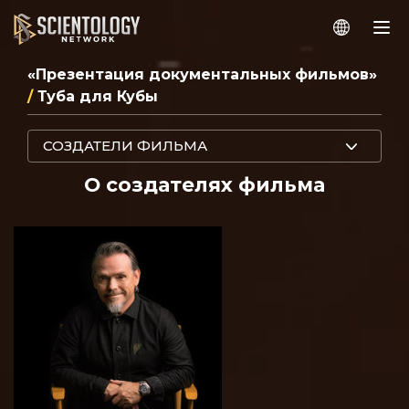
«Презентация документальных фильмов»
/
Туба для Кубы
СОЗДАТЕЛИ ФИЛЬМА
О создателях фильма