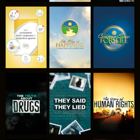
СМОТРЕТЬ
СМОТРЕТЬ
СМОТРЕТЬ
СМОТРЕТЬ
СМОТРЕТЬ
СМОТРЕТЬ