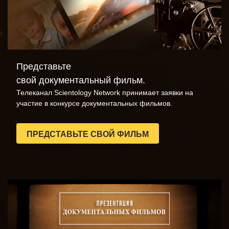
Представьте
свой документальный фильм.
Телеканал Scientology Network принимает заявки на
участие в конкурсе документальных фильмов.
ПРЕДСТАВЬТЕ СВОЙ ФИЛЬМ