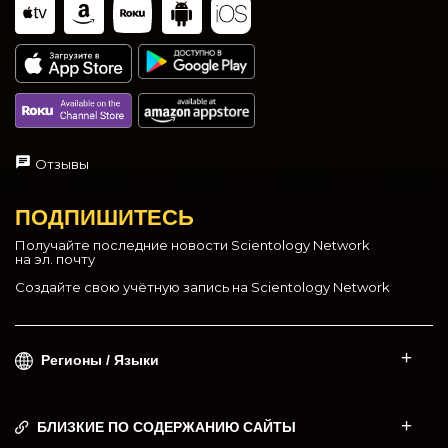
Отзывы
ПОДПИШИТЕСЬ
Получайте последние новости Scientology Network
на эл. почту
Создайте свою учётную запись на Scientology Network
Регионы / Языки
БЛИЗКИЕ ПО СОДЕРЖАНИЮ САЙТЫ