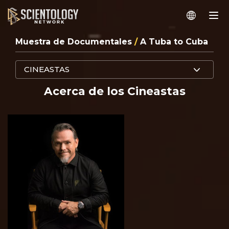
Muestra de Documentales
/
A Tuba to Cuba
CINEASTAS
Acerca de los Cineastas