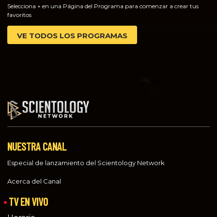
Selecciona + en una Página del Programa para comenzar a crear tus
favoritos
VE TODOS LOS PROGRAMAS
NUESTRA CANAL
Especial de lanzamiento del Scientology Network
Acerca del Canal
TV EN VIVO