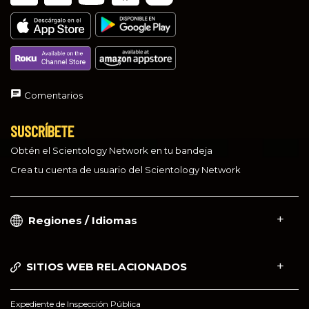
Comentarios
SUSCRÍBETE
Obtén el Scientology Network en tu bandeja
Crea tu cuenta de usuario del Scientology Network
Regiones / Idiomas
SITIOS WEB RELACIONADOS
Expediente de Inspección Pública