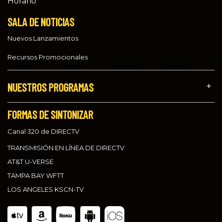
Horario
SALA DE NOTICIAS
Nuevos Lanzamientos
Recursos Promocionales
NUESTROS PROGRAMAS
FORMAS DE SINTONIZAR
Canal 320 de DIRECTV
TRANSMISIÓN EN LÍNEA DE DIRECTV
AT&T U-VERSE
TAMPA BAY WFTT
LOS ANGELES KSCN-TV