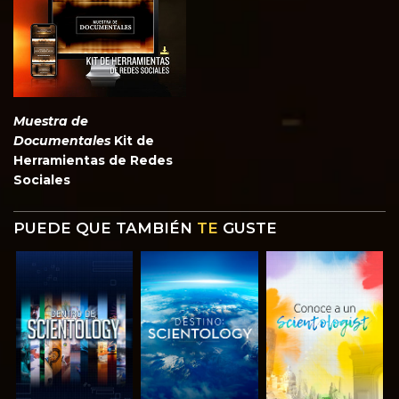
Muestra de
Documentales
Kit de
Herramientas de Redes
Sociales
PUEDE QUE TAMBIÉN
TE
GUSTE