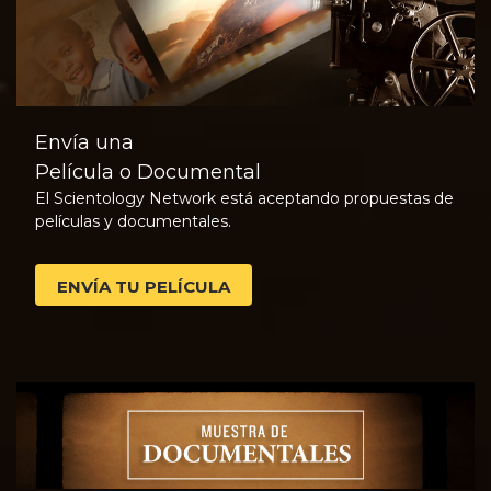
Envía una
Película o Documental
El Scientology Network está aceptando propuestas de
películas y documentales.
ENVÍA TU PELÍCULA