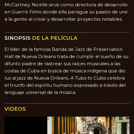
McCartney. Nicelle sirve como directora de desarrollo
en Guerre Films donde ella persigue su pasión de unir
a la gente al crear y desarrollar proyectos notables.
SINOPSIS
DE LA PELÍCULA
El líder de la famosa Banda de Jazz de Preservation
Hall de Nueva Orleans trata de cumplir el sueño de su
difunto padre de rastrear sus raíces musicales a las
costas de Cuba en busca de música indígena que dio
luz al jazz de Nueva Orleans.
A Tuba to Cuba
celebra
el triunfo del espíritu humano expresado a través del
lenguaje universal de la música.
VIDEOS