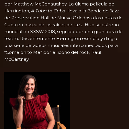
por Matthew McConaughey. La última película de
Herrington,
A Tuba to Cuba
, lleva a la Banda de Jazz
de Preservation Hall de Nueva Orleáns a las costas de
Cuba en busca de las raíces del jazz. Hizo su estreno
mundial en SXSW 2018, seguido por una gran obra de
teatro. Recientemente Herrington escribió y dirigió
una serie de videos musicales interconectados para
“Come on to Me” por el ícono del rock, Paul
McCartney.