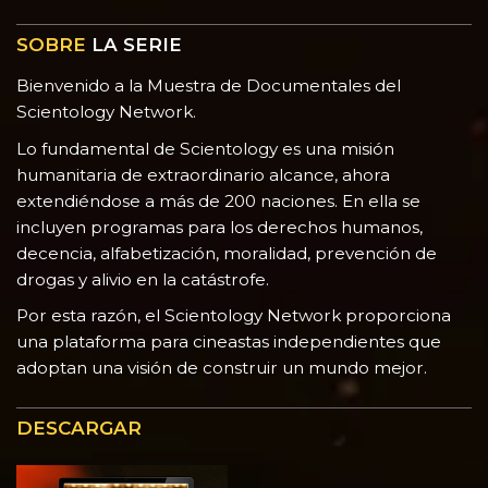
SOBRE
LA SERIE
Bienvenido a la Muestra de Documentales del
Scientology Network.
Lo fundamental de Scientology es una misión
humanitaria de extraordinario alcance, ahora
extendiéndose a más de 200 naciones. En ella se
incluyen programas para los derechos humanos,
decencia, alfabetización, moralidad, prevención de
drogas y alivio en la catástrofe.
Por esta razón, el Scientology Network proporciona
una plataforma para cineastas independientes que
adoptan una visión de construir un mundo mejor.
DESCARGAR