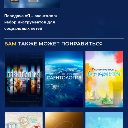
Передача «Я – саентолог»,
набор инструментов для
социальных сетей
ВАМ
ТАКЖЕ МОЖЕТ ПОНРАВИТЬСЯ