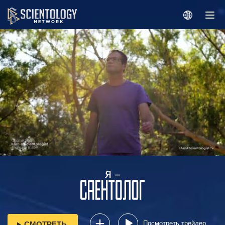
Посмотреть трейлер
СМОТРЕТЬ