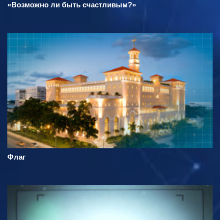
«Возможно ли быть счастливым?»
Флаг