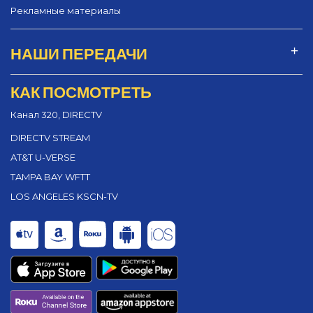
Рекламные материалы
НАШИ ПЕРЕДАЧИ
КАК ПОСМОТРЕТЬ
Канал 320, DIRECTV
DIRECTV STREAM
AT&T U-VERSE
TAMPA BAY WFTT
LOS ANGELES KSCN-TV