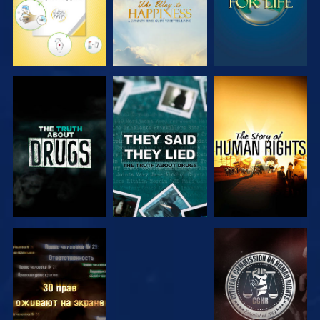
СМОТРЕТЬ
СМОТРЕТЬ
СМОТРЕТЬ
СМОТРЕТЬ
СМОТРЕТЬ
СМОТРЕТЬ