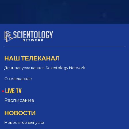
НАШ ТЕЛЕКАНАЛ
День запуска канала Scientology Network
О телеканале
LIVE TV
Расписание
НОВОСТИ
Новостные выпуски