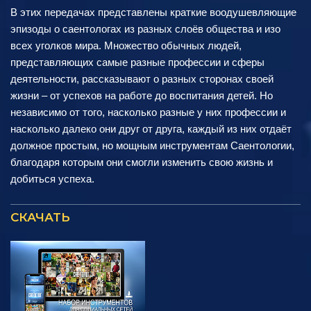
В этих передачах представлены краткие воодушевляющие
эпизоды о саентологах из разных слоёв общества и изо
всех уголков мира. Множество обычных людей,
представляющих самые разные профессии и сферы
деятельности, рассказывают о разных сторонах своей
жизни – от успехов на работе до воспитания детей. Но
независимо от того, насколько разные у них профессии и
насколько далеко они друг от друга, каждый из них отдаёт
должное простым, но мощным инструментам Саентологии,
благодаря которым они смогли изменить свою жизнь и
добиться успеха.
СКАЧАТЬ