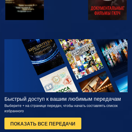
СМОТРЕТЬ
СМОТРЕТЬ
ПЕРЕДАЧИ
Быстрый доступ к вашим любимым передачам
Выберите + на странице передач, чтобы начать составлять список
избранного
ПОКАЗАТЬ ВСЕ ПЕРЕДАЧИ