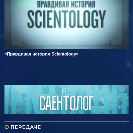
«Правдивая история Scientology»
О
ПЕРЕДАЧЕ