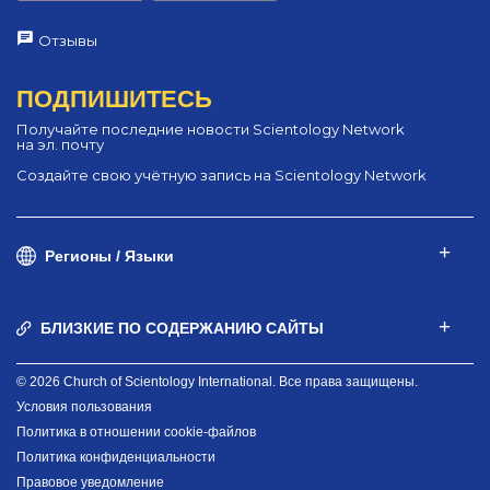
Отзывы
ПОДПИШИТЕСЬ
Получайте последние новости Scientology Network
на эл. почту
Создайте свою учётную запись на Scientology Network
Регионы / Языки
БЛИЗКИЕ ПО СОДЕРЖАНИЮ САЙТЫ
© 2026 Church of Scientology International. Все права защищены.
Условия пользования
Политика в отношении cookie-файлов
Политика конфиденциальности
Правовое уведомление