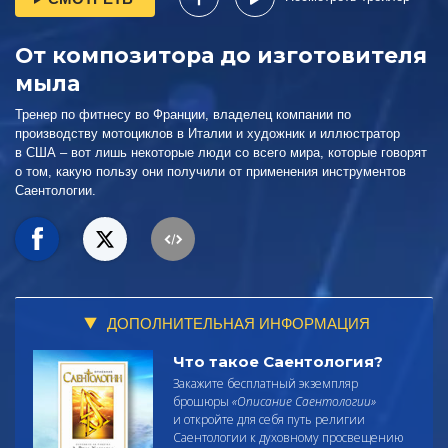
От композитора до изготовителя
мыла
Тренер по фитнесу во Франции, владелец компании по
производству мотоциклов в Италии и художник и иллюстратор
в США – вот лишь некоторые люди со всего мира, которые говорят
о том, какую пользу они получили от применения инструментов
Саентологии.
ДОПОЛНИТЕЛЬНАЯ ИНФОРМАЦИЯ
Что такое Саентология?
Закажите бесплатный экземпляр
брошюры
«Описание Саентологии»
и откройте для себя путь религии
Саентологии к духовному просвещению