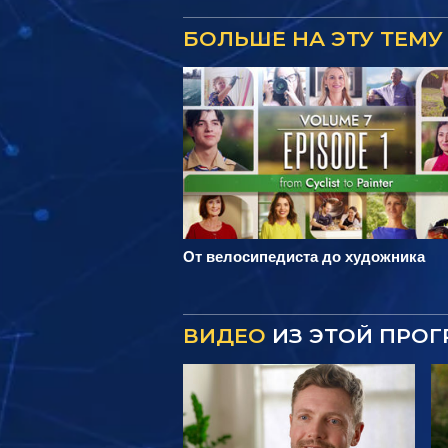
БОЛЬШЕ НА ЭТУ ТЕМУ
От велосипедиста до художника
ВИДЕО
ИЗ ЭТОЙ ПРО