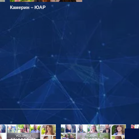
Камерин – ЮАР