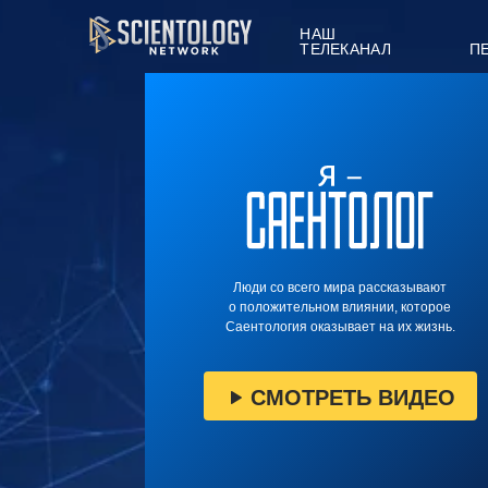
НАШ
ТЕЛЕКАНАЛ
П
Люди со всего мира рассказывают
о положительном влиянии, которое
Саентология оказывает на их жизнь.
СМОТРЕТЬ ВИДЕО