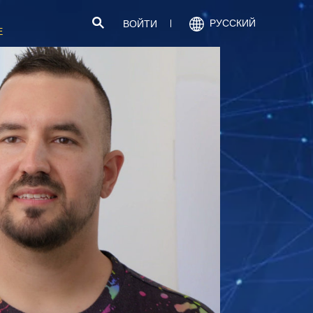
РУССКИЙ
ВОЙТИ
Е