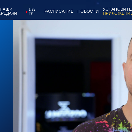
НАШИ
LIVE
УСТАНОВИТЕ
РАСПИСАНИЕ
НОВОСТИ
ЕРЕДАЧИ
TV
ПРИЛОЖЕНИ