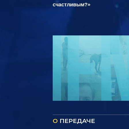
счастливым?»
О
ПЕРЕДАЧЕ