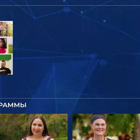
ГРАММЫ