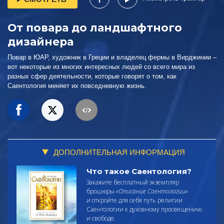
От повара до ландшафтного
дизайнера
Повар в ЮАР, художник в Греции и владелец фермы в Вирджинии –
вот некоторые из многих интересных людей со всего мира из
разных сфер деятельности, которые говорят о том, как
Саентология меняет их повседневную жизнь.
ДОПОЛНИТЕЛЬНАЯ ИНФОРМАЦИЯ
Что такое Саентология?
Закажите бесплатный экземпляр
брошюры
«Описание Саентологии»
и откройте для себя путь религии
Саентологии к духовному просвещению
и свободе.