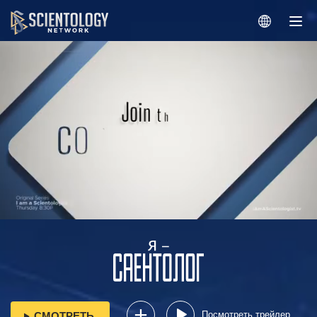
Посмотреть трейлер
СМОТРЕТЬ