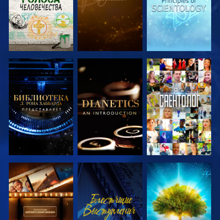
СМОТРЕТЬ
СМОТРЕТЬ
СМОТРЕТЬ
ПЕРЕДАЧИ
ПЕРЕДАЧИ
СМОТРЕТЬ
СМОТРЕТЬ
СМОТРЕТЬ
ПЕРЕДАЧИ
ПЕРЕДАЧИ