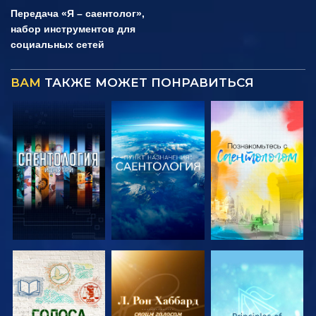
Передача «Я – саентолог»,
набор инструментов для
социальных сетей
ВАМ
ТАКЖЕ МОЖЕТ ПОНРАВИТЬСЯ
СМОТРЕТЬ
СМОТРЕТЬ
СМОТРЕТЬ
ПЕРЕДАЧИ
ПЕРЕДАЧИ
ПЕРЕДАЧИ