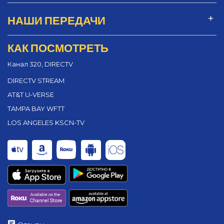
НАШИ ПЕРЕДАЧИ
КАК ПОСМОТРЕТЬ
Канал 320, DIRECTV
DIRECTV STREAM
AT&T U-VERSE
TAMPA BAY WFTT
LOS ANGELES KSCN-TV