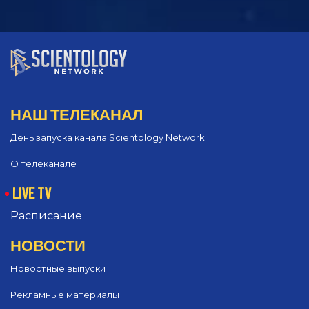
НАШ ТЕЛЕКАНАЛ
День запуска канала Scientology Network
О телеканале
LIVE TV
Расписание
НОВОСТИ
Новостные выпуски
Рекламные материалы