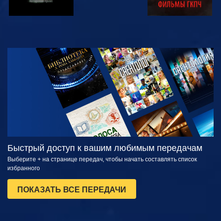
СМОТРЕТЬ
СМОТРЕТЬ
ПЕРЕДАЧИ
Быстрый доступ к вашим любимым передачам
Выберите + на странице передач, чтобы начать составлять список
избранного
ПОКАЗАТЬ ВСЕ ПЕРЕДАЧИ