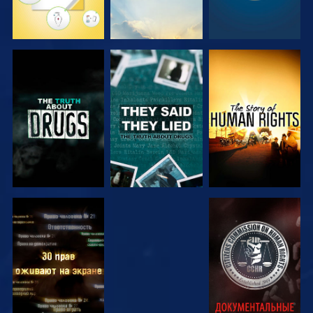
СМОТРЕТЬ
СМОТРЕТЬ
СМОТРЕТЬ
СМОТРЕТЬ
СМОТРЕТЬ
СМОТРЕТЬ