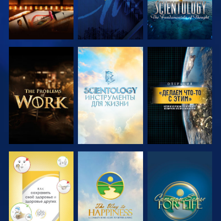
СМОТРЕТЬ
СМОТРЕТЬ
СМОТРЕТЬ
ПЕРЕДАЧИ
ПЕРЕДАЧИ
СМОТРЕТЬ
СМОТРЕТЬ
СМОТРЕТЬ