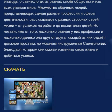
эпизоды о саентологах из разных слоёв общества и изо
всех уголков мира. Множество обычных людей,
представляющих самые разные профессии и сферы
деятельности, рассказывают о разных сторонах своей
жизни – от успехов на работе до воспитания детей. Но
независимо от того, насколько разные у них профессии и
насколько далеко они друг от друга, каждый из них отдаёт
должное простым, но мощным инструментам Саентологии,
благодаря которым они смогли изменить свою жизнь и
добиться успеха.
СКАЧАТЬ