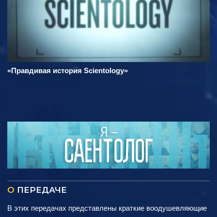
«Правдивая история Scientology»
О
ПЕРЕДАЧЕ
В этих передачах представлены краткие воодушевляющие