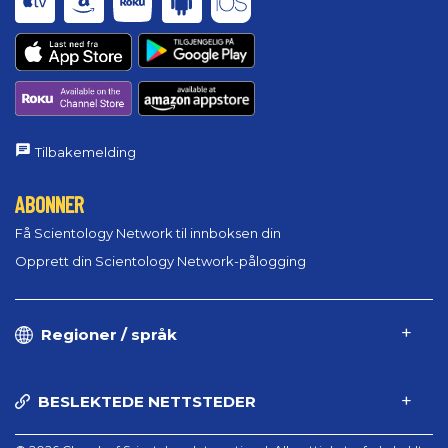
Tilbakemelding
ABONNER
Få Scientology Network til innboksen din
Opprett din Scientology Network-pålogging
Regioner / språk
BESLEKTEDE NETTSTEDER