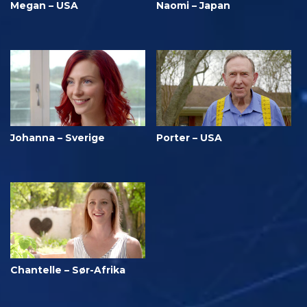
Megan – USA
Naomi – Japan
Johanna – Sverige
Porter – USA
Chantelle – Sør-Afrika