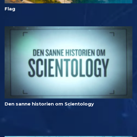
Flag
Den sanne historien om Scientology