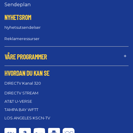
Sendeplan
NYHETSROM
Nyhetsutsendelser
Reklameressurser
VÅRE PROGRAMMER
HVORDAN DU KAN SE
DIRECTV Kanal 320
DIRECTV STREAM
AT&T U-VERSE
TAMPA BAY WFTT
LOS ANGELES KSCN-TV