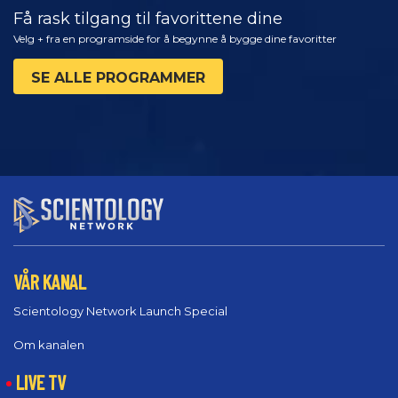
Få rask tilgang til favorittene dine
Velg + fra en programside for å begynne å bygge dine favoritter
SE ALLE PROGRAMMER
VÅR KANAL
Scientology Network Launch Special
Om kanalen
LIVE TV