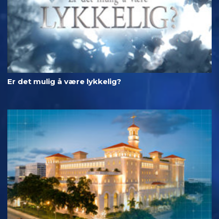
Er det mulig å være lykkelig?