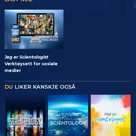
Jeg er Scientologist
Verktøysett for sosiale
medier
DU
LIKER KANSKJE OGSÅ