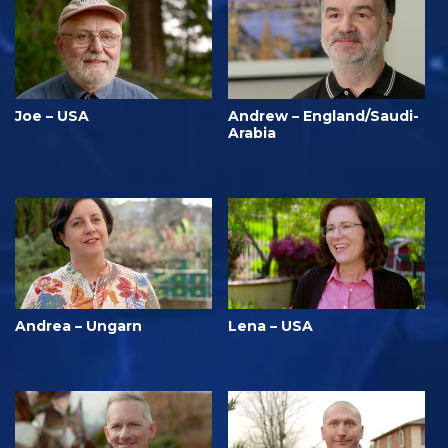
Joe – USA
Andrew – England/Saudi-
Arabia
Andrea – Ungarn
Lena – USA