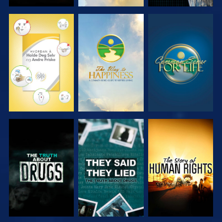
SE
SE
SE
SE
SE
SE