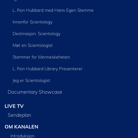
L. Ron Hubbard med Hans Egen Stemme
Innenfor Scientology
Destinasjon: Scientology
Møt en Scientologist
Stemmer for Menneskeheten
L. Ron Hubbard Library Presenterer
Jeg er Scientologist
Documentary Showcase
LIVE TV
Sendeplan
OM KANALEN
Introduksjon