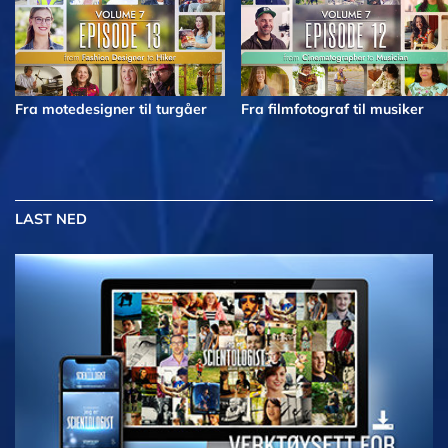
Fra motedesigner til turgåer
Fra filmfotograf til musiker
LAST NED