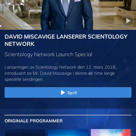
DAVID MISCAVIGE LANSERER SCIENTOLOGY
NETWORK
Scientology Network Launch Special
Lanseringen av Scientology Network den 12. mars 2018,
introdusert av Mr. David Miscavige i denne én time lange
spesielle sendingen.
Spill
ORIGINALE
PROGRAMMER