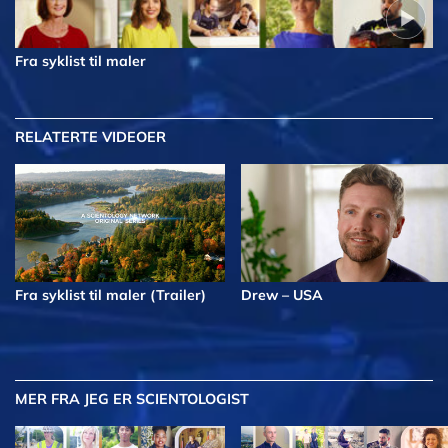
Fra syklist til maler
RELATERTE VIDEOER
Fra syklist til maler (Trailer)
Drew – USA
MER
FRA JEG ER SCIENTOLOGIST