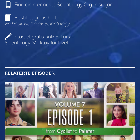
Finn din nærmeste Scientology Organisasjon
Bestill et gratis hefte
En beskrivelse av Scientology
Start et gratis online-kurs:
Scientology: Verktøy for Livet
RELATERTE EPISODER