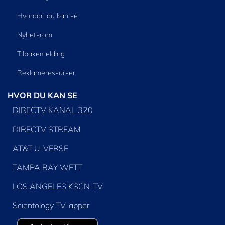
Hvordan du kan se
Nyhetsrom
Tilbakemelding
Reklameressurser
HVOR DU KAN SE
DIRECTV KANAL 320
DIRECTV STREAM
AT&T U-VERSE
TAMPA BAY WFTT
LOS ANGELES KSCN-TV
Scientology TV-apper