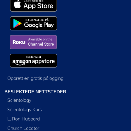
Opprett en gratis pålogging
BESLEKTEDE NETTSTEDER
Scientology
Scientology Kurs
L. Ron Hubbard
Church Locator