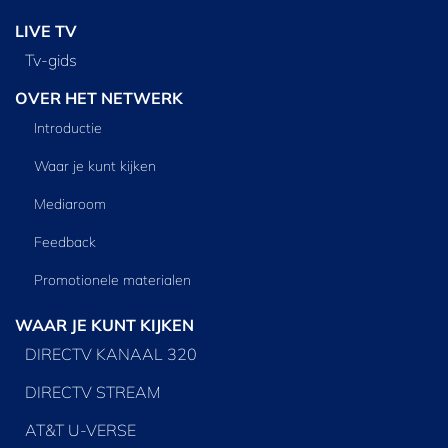
LIVE TV
Tv‑gids
OVER HET NETWERK
Introductie
Waar je kunt kijken
Mediaroom
Feedback
Promotionele materialen
WAAR JE KUNT KIJKEN
DIRECTV KANAAL 320
DIRECTV STREAM
AT&T U-VERSE