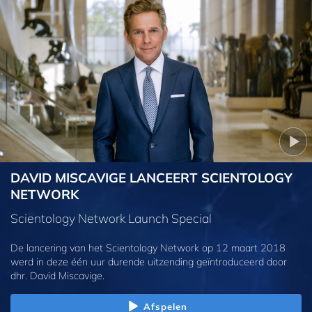
DAVID MISCAVIGE LANCEERT SCIENTOLOGY
NETWORK
Scientology Network Launch Special
De lancering van het Scientology Network op 12 maart 2018
werd in deze één uur durende uitzending geïntroduceerd door
dhr. David Miscavige.
Afspelen