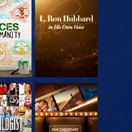
E SERIE
VERKEN DE SERIE