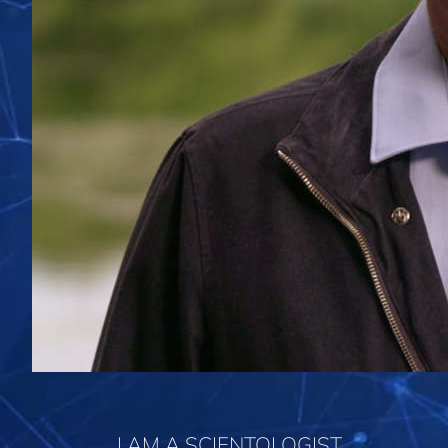
I AM A SCIENTOLOGIST