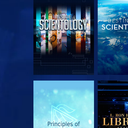
VERKEN DE SERIE
VERKEN D