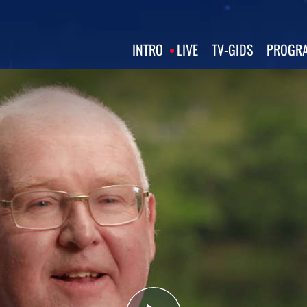
INTRO
LIVE
TV‑GIDS
PROGRA