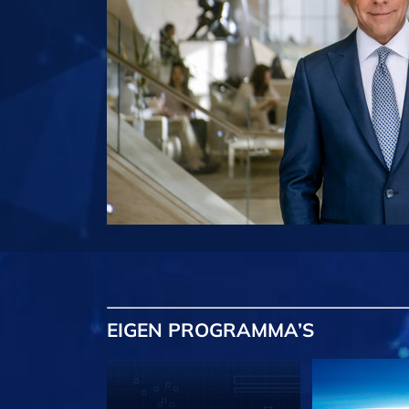
EIGEN
PROGRAMMA’S