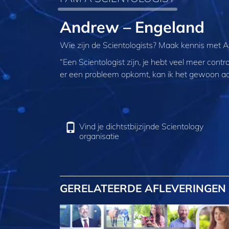
Andrew – Engeland
Wie zijn de Scientologists? Maak kennis met 
“Een Scientologist zijn, je hebt veel meer contro
er een probleem opkomt, kan ik het gewoon a
Vind je dichtstbijzijnde Scientology
organisatie
GERELATEERDE AFLEVERINGEN