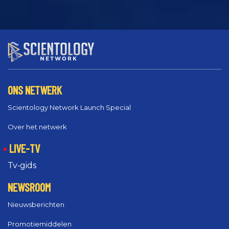
ONS NETWERK
Scientology Network Launch Special
Over het netwerk
LIVE-TV
Tv‑gids
NEWSROOM
Nieuwsberichten
Promotiemiddelen