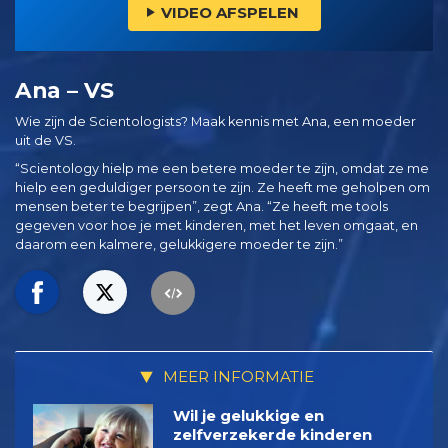
VIDEO AFSPELEN
Ana – VS
Wie zijn de Scientologists? Maak kennis met Ana, een moeder
uit de VS.
“Scientology hielp me een betere moeder te zijn, omdat ze me
hielp een geduldiger persoon te zijn. Ze heeft me geholpen om
mensen beter te begrijpen”, zegt Ana. “Ze heeft me tools
gegeven voor hoe je met kinderen, met het leven omgaat, en
daarom een kalmere, gelukkigere moeder te zijn.”
MEER INFORMATIE
Wil je gelukkige en
zelfverzekerde kinderen