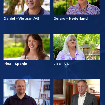
Daniel – Vietnam/VS
Gerard – Nederland
Irina – Spanje
Liza – VS