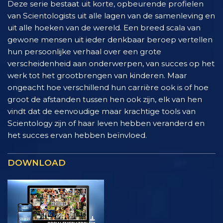
Deze serie bestaat uit korte, opbeurende profielen
van Scientologists uit alle lagen van de samenleving en
uit alle hoeken van de wereld. Een breed scala van
gewone mensen uit ieder denkbaar beroep vertellen
hun persoonlijke verhaal over een grote
verscheidenheid aan onderwerpen, van succes op het
werk tot het grootbrengen van kinderen. Maar
ongeacht hoe verschillend hun carrière ook is of hoe
groot de afstanden tussen hen ook zijn, elk van hen
vindt dat de eenvoudige maar krachtige tools van
Scientology zijn of haar leven hebben veranderd en
het succes ervan hebben beïnvloed.
DOWNLOAD