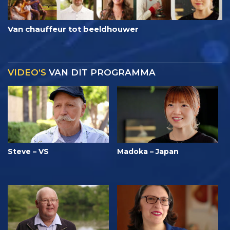
Van chauffeur tot beeldhouwer
VIDEO’S
VAN DIT PROGRAMMA
Steve – VS
Madoka – Japan