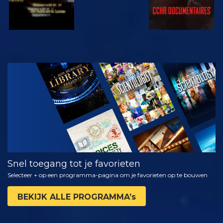
KIJK
VERKEN DE
SERIE
Snel toegang tot je favorieten
Selecteer + op een programma-pagina om je favorieten op te bouwen
BEKIJK ALLE PROGRAMMA’s