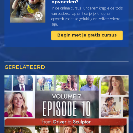
opvoeden?
In de online cursus ‘Kinderen’ krijg je de tools
van ouderschap en hoe je je kinderen
opvoedt zodat ze gelukkig en zelfverzekerd
zijn.
Begin met je gratis cursus
GERELATEERD