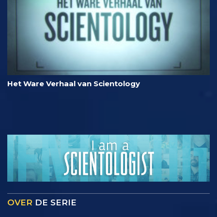
Het Ware Verhaal van Scientology
OVER
DE SERIE