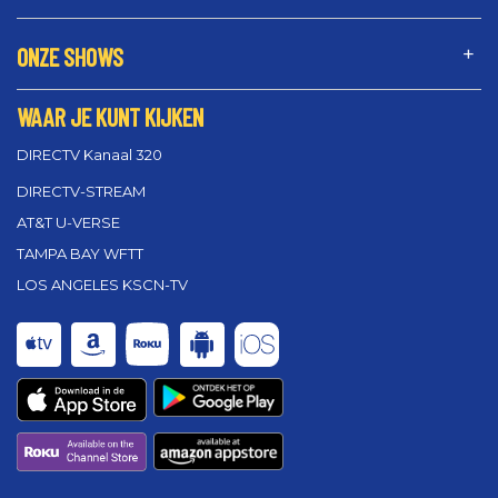
ONZE SHOWS
WAAR JE KUNT KIJKEN
DIRECTV Kanaal 320
DIRECTV-STREAM
AT&T U-VERSE
TAMPA BAY WFTT
LOS ANGELES KSCN-TV