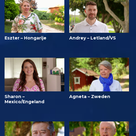
Eszter – Hongarije
Andrey – Letland/VS
Sharon –
Agneta – Zweden
Mexico/Engeland