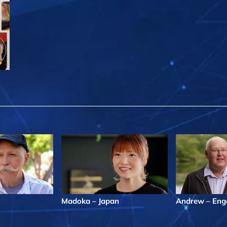
Madoka – Japan
Andrew – Eng