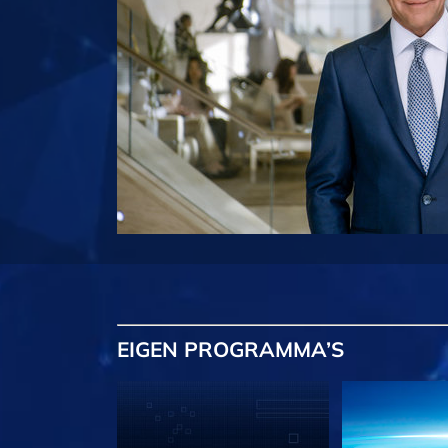
EIGEN
PROGRAMMA’S