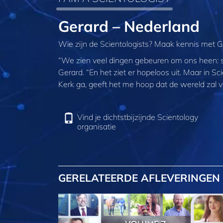
Gerard – Nederland
Wie zijn de Scientologists? Maak kennis met G
“We zien veel dingen gebeuren om ons heen: sl
Gerard. “En het ziet er hopeloos uit. Maar in Sci
Kerk ga, geeft het me hoop dat de wereld zal 
Vind je dichtstbijzijnde Scientology
organisatie
GERELATEERDE AFLEVERINGEN