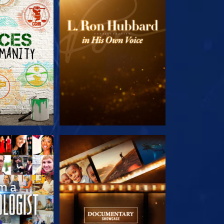
E SERIE
VERKEN DE SERIE