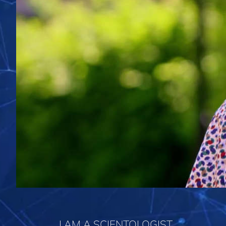
I AM A SCIENTOLOGIST