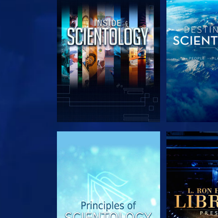
VERKEN DE SERIE
VERKEN D