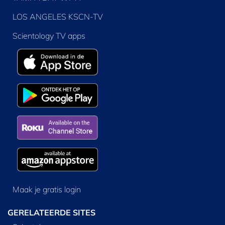
LOS ANGELES KSCN-TV
Scientology TV apps
Maak je gratis login
GERELATEERDE SITES