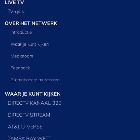
LIVE TV
Tv‑gids
OVER HET NETWERK
Introductie
Waar je kunt kijken
Mediaroom
Feedback
Promotionele materialen
WAAR JE KUNT KIJKEN
DIRECTV KANAAL 320
DIRECTV STREAM
AT&T U-VERSE
TAMPA BAY WFTT