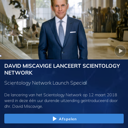
DAVID MISCAVIGE LANCEERT SCIENTOLOGY
NETWORK
Scientology Network Launch Special
De lancering van het Scientology Network op 12 maart 2018
werd in deze één uur durende uitzending geïntroduceerd door
dhr. David Miscavige.
Afspelen