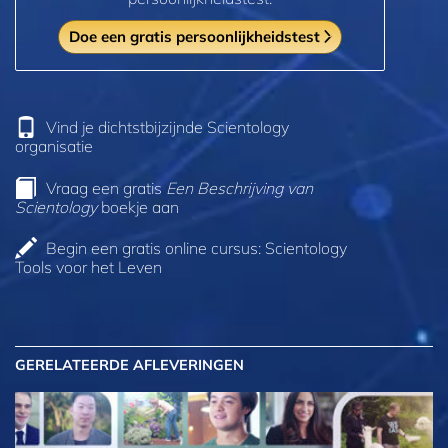
Doe een gratis persoonlijkheidstest
Vind je dichtstbijzijnde Scientology
organisatie
Vraag een gratis
Een Beschrijving van
Scientology
boekje aan
Begin een gratis online cursus: Scientology
Tools voor het Leven
GERELATEERDE AFLEVERINGEN