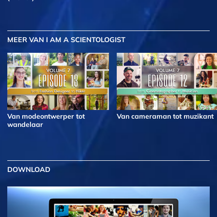
MEER
VAN I AM A SCIENTOLOGIST
Van modeontwerper tot
Van cameraman tot muzikant
wandelaar
DOWNLOAD