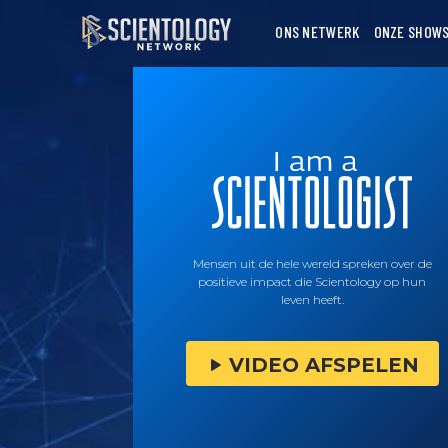
ONS NETWERK
ONZE SHOW
Mensen uit de hele wereld spreken over de
positieve impact die Scientology op hun
leven heeft.
VIDEO AFSPELEN