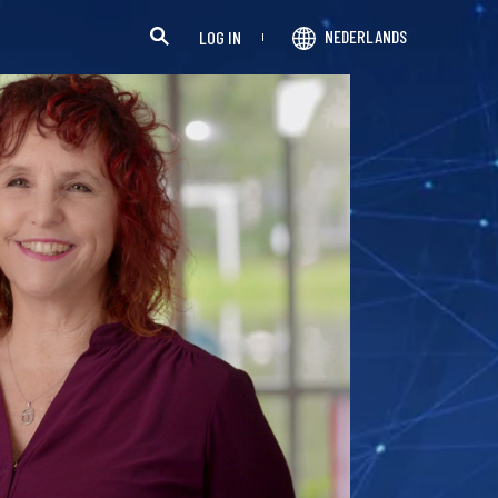
NEDERLANDS
LOG IN