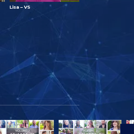
Lisa – VS