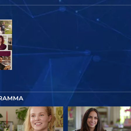
GRAMMA