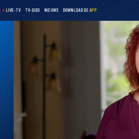
S
LIVE-TV
TV-GIDS
NIEUWS
DOWNLOAD DE
APP