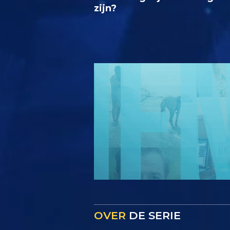
zijn?
OVER
DE SERIE