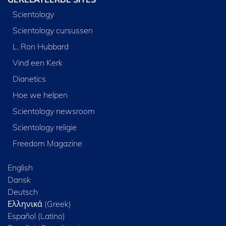
Scientology
Scientology cursussen
L. Ron Hubbard
Vind een Kerk
Dianetics
Hoe we helpen
Scientology newsroom
Scientology religie
Freedom Magazine
English
Dansk
Deutsch
Ελληνικά (Greek)
Español (Latino)