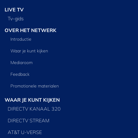
LIVE TV
Tv‑gids
OVER HET NETWERK
Introductie
Waar je kunt kijken
Mediaroom
Feedback
Promotionele materialen
WAAR JE KUNT KIJKEN
DIRECTV KANAAL 320
DIRECTV STREAM
AT&T U-VERSE