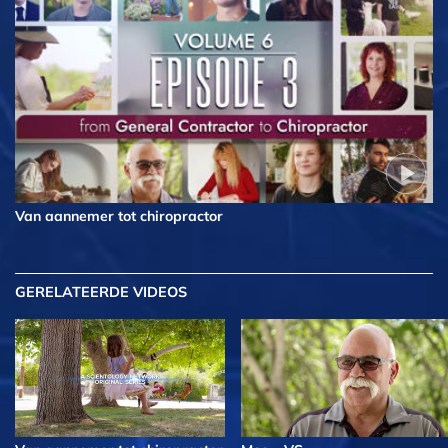
Van aannemer tot chiropractor
GERELATEERDE VIDEOS