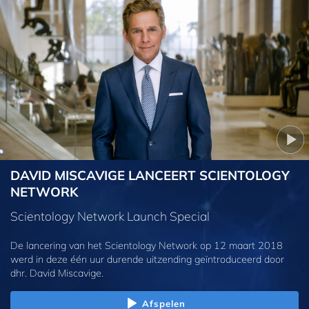
DAVID MISCAVIGE LANCEERT SCIENTOLOGY
NETWORK
Scientology Network Launch Special
De lancering van het Scientology Network op 12 maart 2018
werd in deze één uur durende uitzending geïntroduceerd door
dhr. David Miscavige.
Afspelen