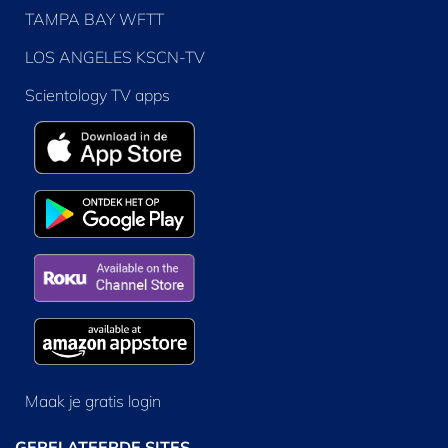
TAMPA BAY WFTT
LOS ANGELES KSCN-TV
Scientology TV apps
Maak je gratis login
GERELATEERDE SITES