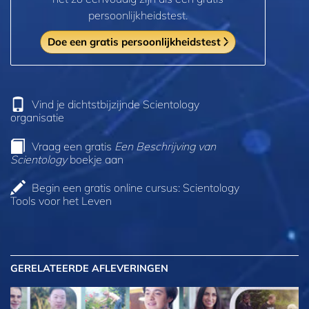
persoonlijkheidstest.
Doe een gratis persoonlijkheidstest
Vind je dichtstbijzijnde Scientology
organisatie
Vraag een gratis
Een Beschrijving van
Scientology
boekje aan
Begin een gratis online cursus: Scientology
Tools voor het Leven
GERELATEERDE AFLEVERINGEN