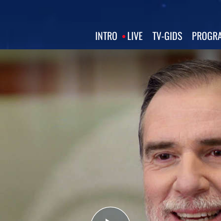
INTRO
LIVE
TV‑GIDS
PROGRA