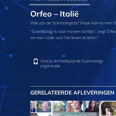
Orfeo – Italië
Wie zijn de Scientologists? Maak kennis met Orf
“Scientology is voor mij een richtlijn”, zegt Or
om een code voor het leven te leren.”
Vind je dichtstbijzijnde Scientology
organisatie
GERELATEERDE AFLEVERINGEN