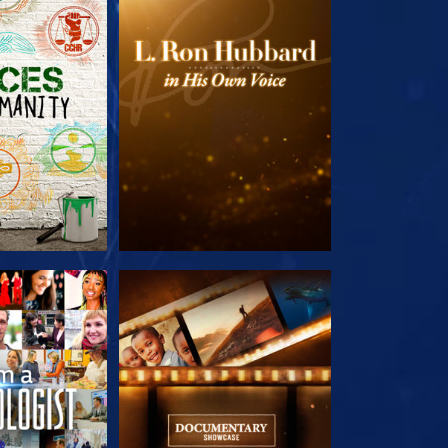
E SERIE
VERKEN DE SERIE