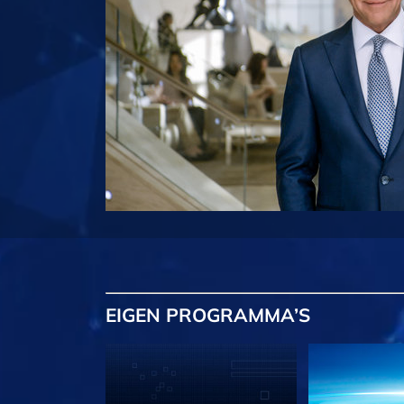
EIGEN
PROGRAMMA’S