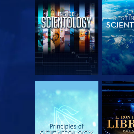
VERKEN DE SERIE
VERKEN D