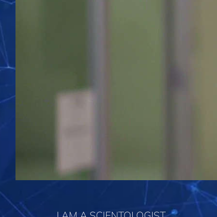
I AM A SCIENTOLOGIST