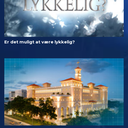
Er det muligt at være lykkelig?