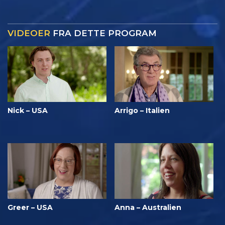
VIDEOER
FRA DETTE PROGRAM
Nick – USA
Arrigo – Italien
Greer – USA
Anna – Australien