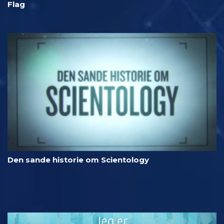
Flag
Den sande historie om Scientology