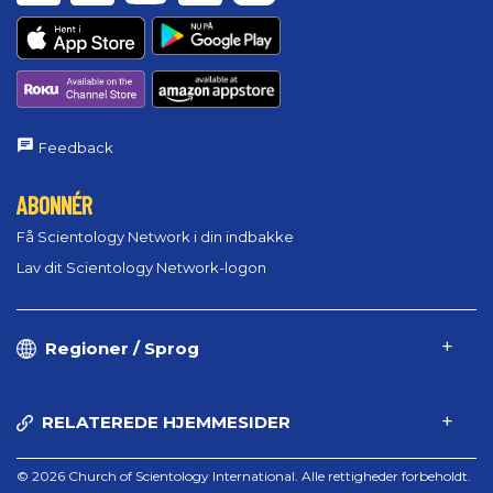
Feedback
ABONNÉR
Få Scientology Network i din indbakke
Lav dit Scientology Network-logon
Regioner / Sprog
RELATEREDE HJEMMESIDER
© 2026 Church of Scientology International. Alle rettigheder forbeholdt.