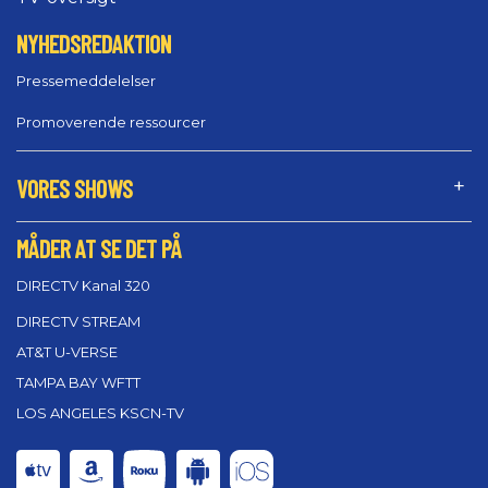
NYHEDSREDAKTION
Pressemeddelelser
Promoverende ressourcer
VORES SHOWS
MÅDER AT SE DET PÅ
DIRECTV Kanal 320
DIRECTV STREAM
AT&T U-VERSE
TAMPA BAY WFTT
LOS ANGELES KSCN-TV