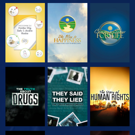
SE
SE
SE
SE
SE
SE