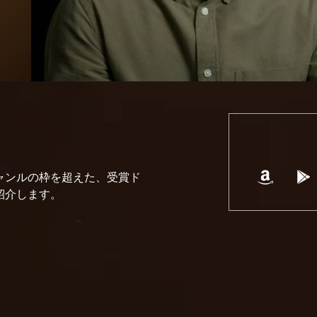
ャンルの枠を超えた、受賞ド
紹介します。