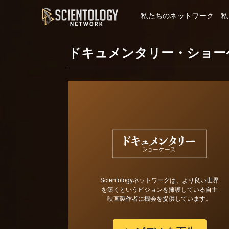
私たちのネットワーク
私
ドキュメンタリー・ショー
Scientologyネットワークは、より良い世界
を築くというビジョンを擁護している自主
映画製作者に機会を提供しています。