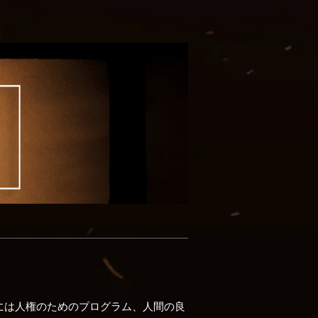
そこには人権のためのプログラム、人間の良