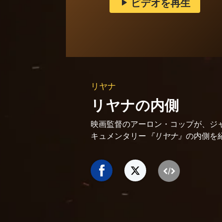
ビデオを再生
リヤナ
リヤナの内側
映画監督のアーロン・コップが、ジ
キュメンタリー
『リヤナ』
の内側を