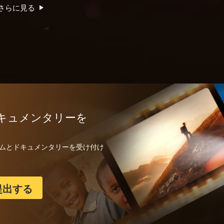
さらに見る
キュメンタリーを
フィルムとドキュメンタリーを受け付け
提出する