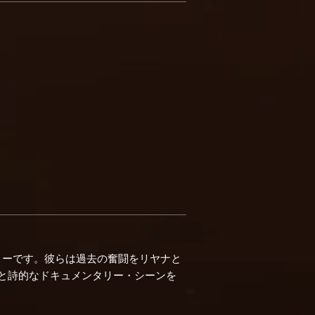
リーです。彼らは過去の奮闘をリヤナと
と詩的なドキュメンタリー・シーンを