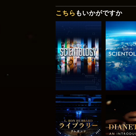
こちら
もいかがですか
シリーズを探求
シリーズを