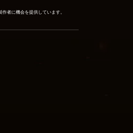
画製作者に機会を提供しています。