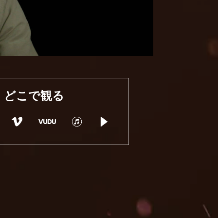
どこで観る