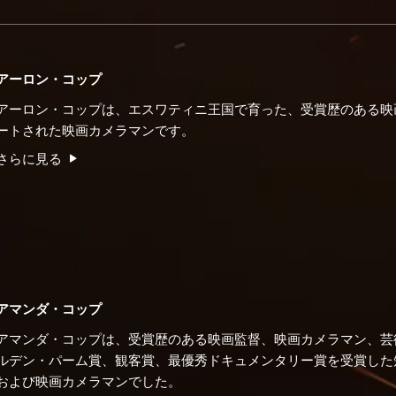
アーロン・コップ
アーロン・コップは、エスワティニ王国で育った、受賞歴のある映
ートされた映画カメラマンです。
さらに見る
アマンダ・コップ
アマンダ・コップは、受賞歴のある映画監督、映画カメラマン、芸
ルデン・パーム賞、観客賞、最優秀ドキュメンタリー賞を受賞した
および映画カメラマンでした。