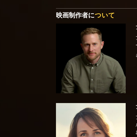
映画制作者に
ついて