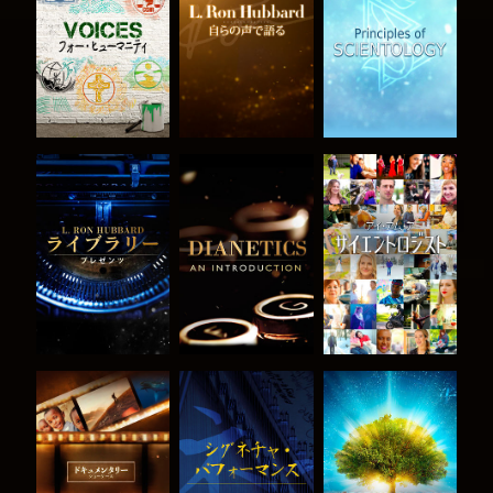
シリーズを探求
シリーズを探求
シリーズを探求
シリーズを探求
シリーズを探求
観る
シリーズを探求
観る
シリーズを探求