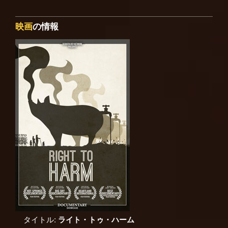
映画
の情報
タイトル:
ライト・トゥ・ハーム