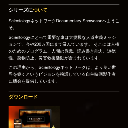
シリーズに
ついて
ScientologyネットワークDocumentary Showcaseへようこ
そ。
Scientologyにとって重要な事は大規模な人道主義ミッシ
ョンで、今や200ヵ国にまで及んでいます。 そこには人権
のためのプログラム、人間の良識、読み書き能力、道徳
性、薬物防止、災害救援活動が含まれています。
この理由から、Scientologyネットワークは、より良い世
界を築くというビジョンを擁護している自主映画製作者
に機会を提供しています。
ダウンロード