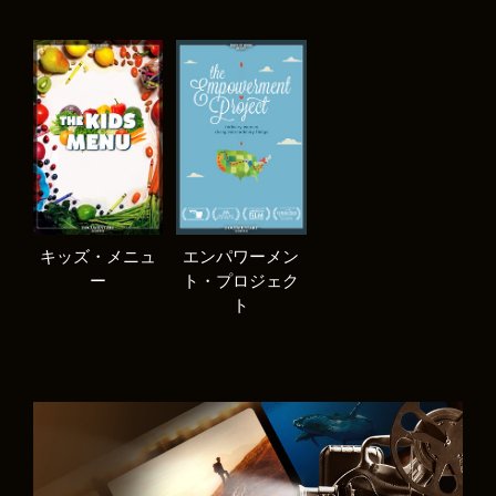
キッズ・メニュ
エンパワーメン
ー
ト・プロジェク
ト