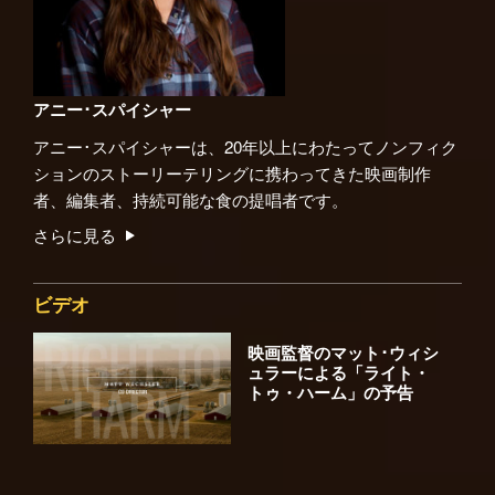
アニー･スパイシャー
アニー･スパイシャーは、20年以上にわたってノンフィク
ションのストーリーテリングに携わってきた映画制作
者、編集者、持続可能な食の提唱者です。
さらに見る
ビデオ
映画監督のマット･ウィシ
ュラーによる「ライト・
トゥ・ハーム」の予告