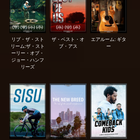
リブ・ザ・スト
ザ・ベスト・オ
エアルーム: ギタ
リーム:ザ・スト
ブ・アス
ー
ーリー・オブ・
ジョー・ハンフ
リーズ