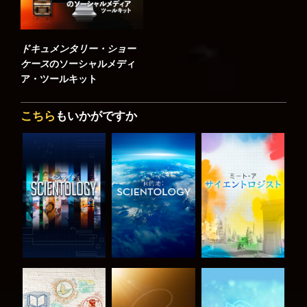
ドキュメンタリー・ショー
ケース
のソーシャルメディ
ア・ツールキット
こちら
もいかがですか