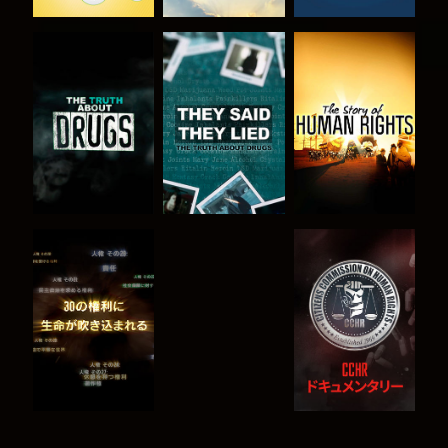
観る
観る
観る
観る
観る
観る