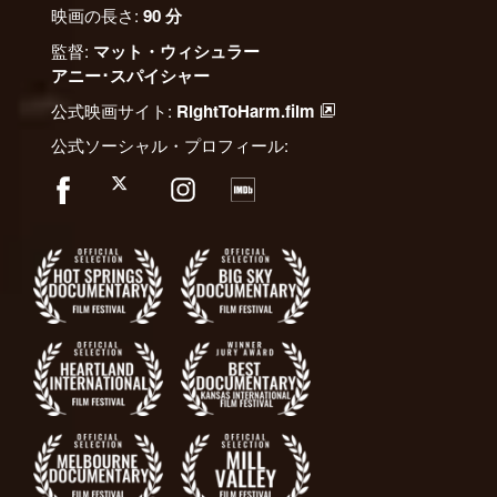
映画の長さ:
90 分
監督:
マット・ウィシュラー
アニー･スパイシャー
公式映画サイト:
RightToHarm.film
公式ソーシャル・プロフィール: