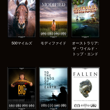
500マイルズ
モディファイド
オーストラリア:
ザ・ワイルド・
トップ・エンド