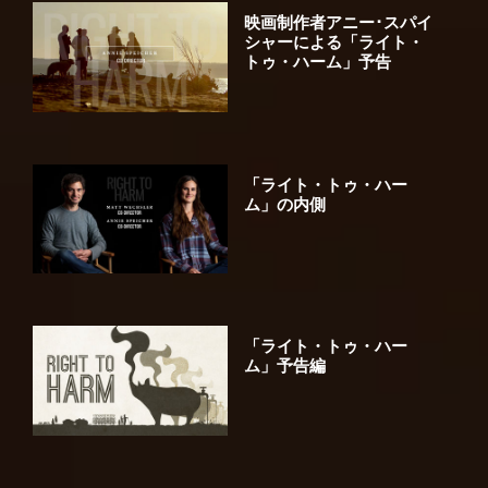
映画制作者アニー･スパイ
シャーによる「ライト・
トゥ・ハーム」予告
「ライト・トゥ・ハー
ム」の内側
「ライト・トゥ・ハー
ム」予告編