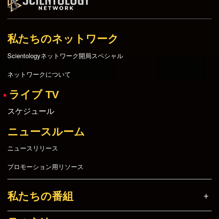
私たちのネットワーク
Scientologyネットワーク開局スペシャル
ネットワークについて
ライブ TV
スケジュール
ニュースルーム
ニュースリリース
プロモーション用リソース
私たちの番組