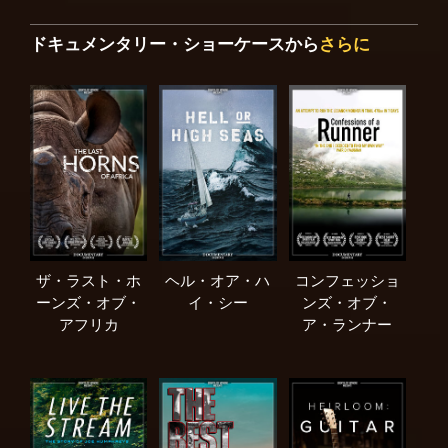
ドキュメンタリー・ショーケースから
さらに
ザ・ラスト・ホ
ヘル・オア・ハ
コンフェッショ
ーンズ・オブ・
イ・シー
ンズ・オブ・
アフリカ
ア・ランナー