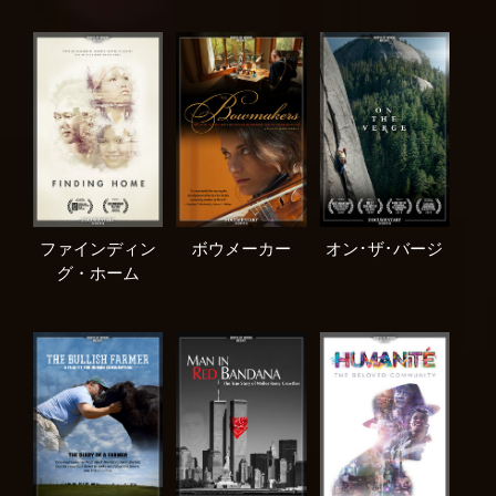
ファインディン
ボウメーカー
オン･ザ･バージ
グ・ホーム