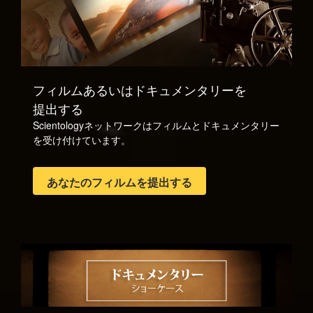
フィルムあるいはドキュメンタリーを
提出する
Scientologyネットワークはフィルムとドキュメンタリー
を受け付けています。
あなたのフィルムを提出する