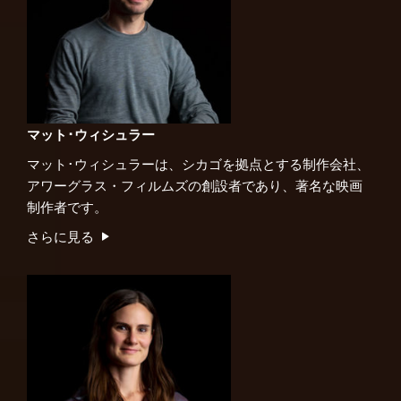
マット･ウィシュラー
マット･ウィシュラーは、シカゴを拠点とする制作会社、
アワーグラス・フィルムズの創設者であり、著名な映画
制作者です。
さらに見る