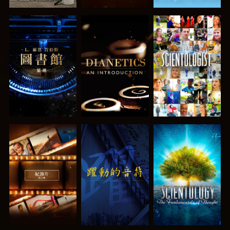
探索系列節目
探索系列節目
觀看
探索系列節目
觀看
探索系列節目