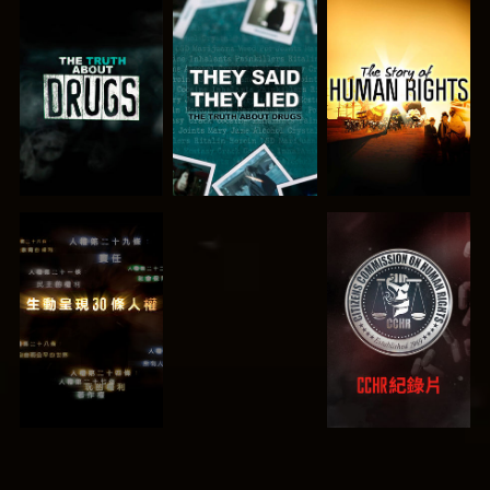
觀看
觀看
觀看
觀看
觀看
觀看