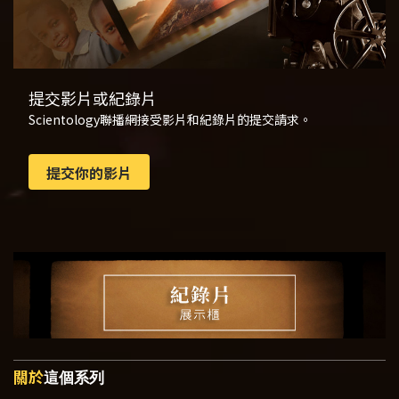
提交影片或紀錄片
Scientology聯播網接受影片和紀錄片的提交請求。
提交你的影片
關於
這個系列