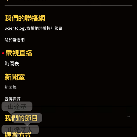
我們的聯播網
Scientology
聯播網開播特別節目
關於聯播網
電視直播
時間表
新聞室
新聞稿
宣傳資源
我們的節目
觀賞方式