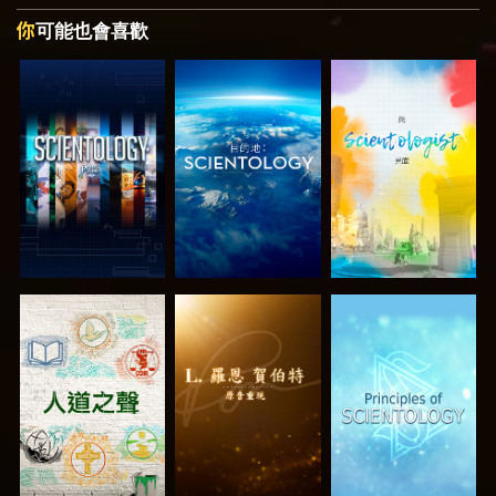
你
可能也會喜歡
探索系列節目
探索系列節目
探索系列節目