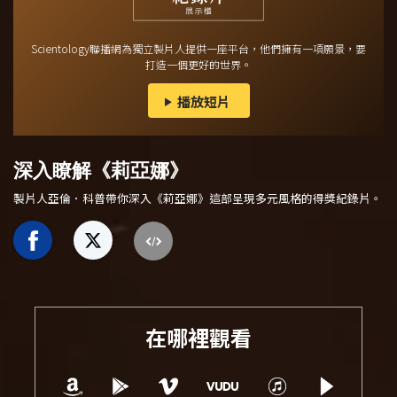
Scientology聯播網為獨立製片人提供一座平台，他們擁有一項願景，要
打造一個更好的世界。
播放短片
深入瞭解《莉亞娜》
製片人亞倫．科普帶你深入《莉亞娜》這部呈現多元風格的得獎紀錄片
。
在哪裡觀看